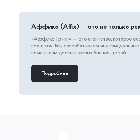
Аффикс (Affix) — это не только ре
«Аффикс Групп» — это агентство, которое со
под ключ. Мы разрабатываем индивидуальные 
помочь вам достичь своих бизнес-целей.
Подробнее