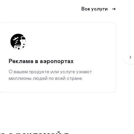
Все услуги
Реклама в аэропортах
О вашем продукте или услуге узнают
миллионы людей по всей стране.