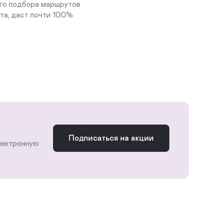
го подбора маршрутов
та, даст почти 100%
Подписаться на акции
лектронную