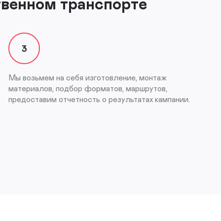
твенном транспорте
3
Мы возьмем на себя изготовление, монтаж
материалов, подбор форматов, маршрутов,
предоставим отчетность о результатах кампании.