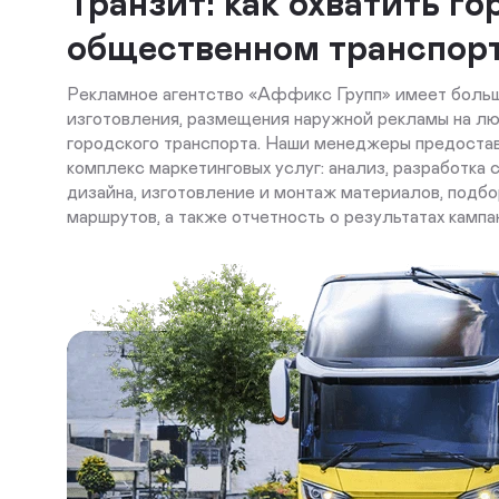
Транзит: как охватить г
общественном транспор
Рекламное агентство «Аффикс Групп» имеет боль
изготовления, размещения наружной рекламы на лю
городского транспорта. Наши менеджеры предоста
комплекс маркетинговых услуг: анализ, разработка 
дизайна, изготовление и монтаж материалов, подб
маршрутов, а также отчетность о результатах кампа