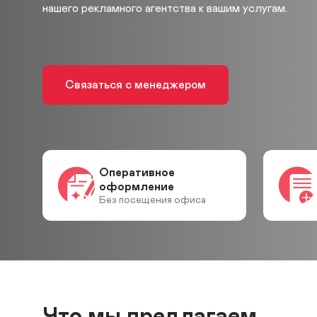
нашего рекламного агентства к вашим услугам.
Связаться с менеджером
Оперативное
оформление
Без посещения офиса
Что мы предлагаем