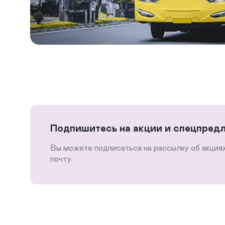
Подпишитесь на акции и спецпред
Вы можете подписаться на рассылку об акция
почту.