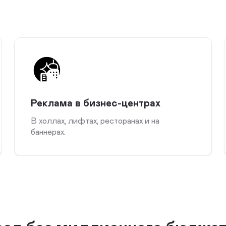
Реклама в бизнес-центрах
В холлах, лифтах, ресторанах и на
баннерах.