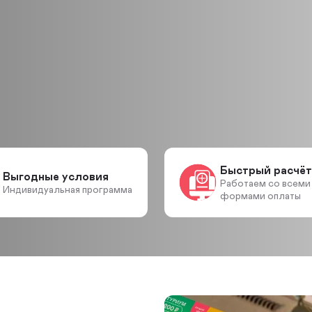
Быстрый расчёт
Выгодные условия
Работаем со всеми
Индивидуальная программа
формами оплаты