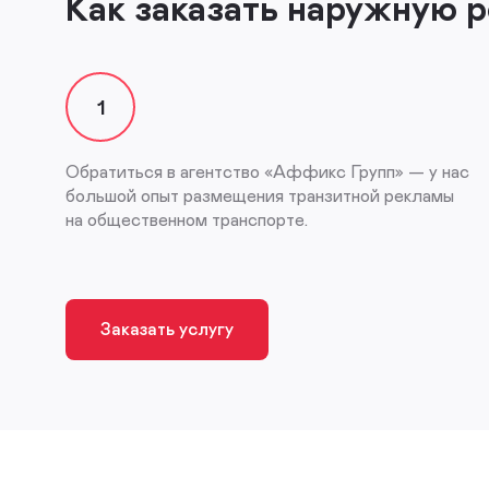
Как заказать наружную 
1
Обратиться в агентство «Аффикс Групп» — у нас
большой опыт размещения транзитной рекламы
на общественном транспорте.
Заказать услугу