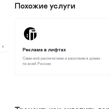
Похожие услуги
Реклама в лифтах
Сами всё распечатаем и расклеим в домах
по всей России.