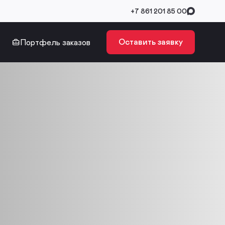
+7 861 201 85 00
Оставить заявку
Портфель заказов