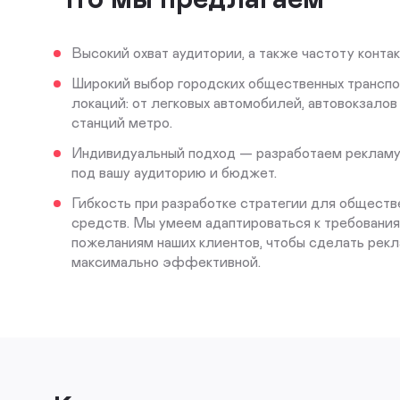
Высокий охват аудитории, а также частоту контак
Широкий выбор городских общественных транспо
локаций: от легковых автомобилей, автовокзалов 
станций метро.
Индивидуальный подход — разработаем рекламу,
под вашу аудиторию и бюджет.
Гибкость при разработке стратегии для обществ
средств. Мы умеем адаптироваться к требования
пожеланиям наших клиентов, чтобы сделать рек
максимально эффективной.