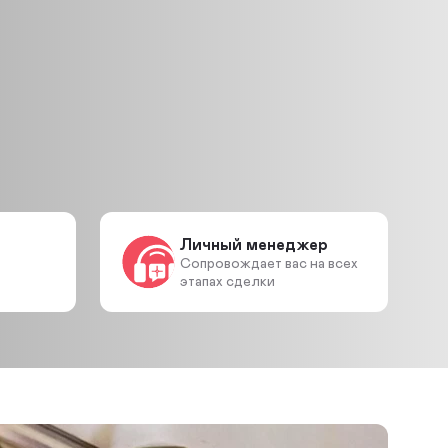
Личный менеджер
Сопровождает вас на всех
этапах сделки