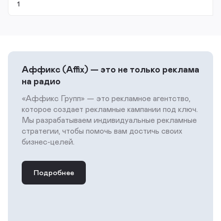
Аффикс (Affix) — это не только реклама
на радио
«Аффикс Групп» — это рекламное агентство,
которое создает рекламные кампании под ключ.
Мы разрабатываем индивидуальные рекламные
стратегии, чтобы помочь вам достичь своих
бизнес-целей.
Подробнее