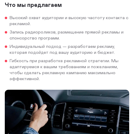
Что мы предлагаем
Высокий охват аудитории и высокую частоту контакта с
рекламой.
Запись радиороликов, размещение прямой рекламы и
спонсорство программ.
Индивидуальный подход — разработаем рекламу,
которая подойдет под вашу аудиторию и бюджет.
Гибкость при разработке рекламной стратегии. Мы
адаптируемся к вашим требованиям и пожеланиям,
чтобы сделать рекламную кампанию максимально
эффективной.