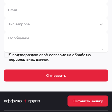
Email
Тип запроса
Сообщение
Я подтверждаю своё согласие на обработку
персональных данных
Оставить заявку