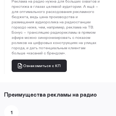
Реклама на радио нужна для больших охватов и
престижа в глазах целевой аудитории. А ещё –
для оптимального расходования рекламного
бюджета, ведь цена производства и
размещения аудиоролика на радиостанции
гораздо ниже, чем, например, реклама на ТВ.
Бонус – трансляцию радиорекламы в прямом
эфире можно синхронизировать с показом
роликов на цифровых конструкциях на улицах
города, и дать потенциальным клиентам
больше «касаний с брендом».
Ознакомиться с КП
Преимущества рекламы на радио
1