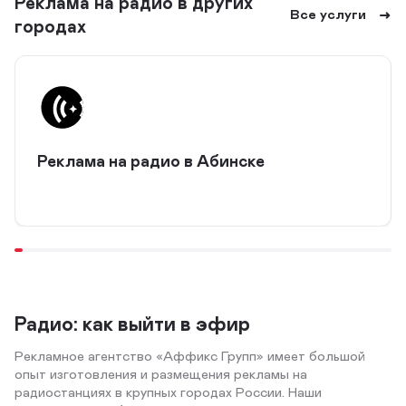
Реклама на радио в других
Все услуги
городах
Реклама на радио в Абинске
Радио: как выйти в эфир
Рекламное агентство «Аффикс Групп» имеет большой
опыт изготовления и размещения рекламы на
радиостанциях в крупных городах России. Наши