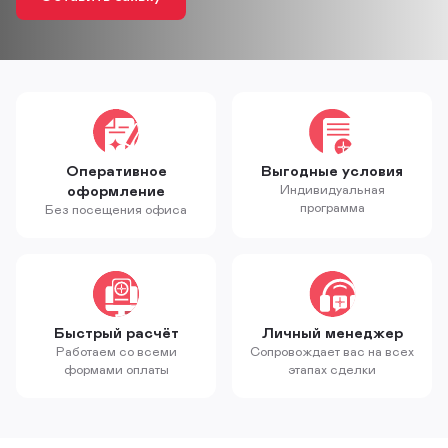
Оперативное
Выгодные условия
оформление
Индивидуальная
программа
Без посещения офиса
Быстрый расчёт
Личный менеджер
Работаем со всеми
Сопровождает вас на всех
формами оплаты
этапах сделки