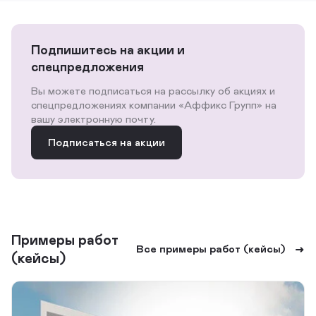
Подпишитесь на акции и
спецпредложения
Вы можете подписаться на рассылку об акциях и
спецпредложениях компании «Аффикс Групп» на
вашу электронную почту.
Подписаться на акции
Примеры работ
Все примеры работ (кейсы)
(кейсы)
НАРУЖНАЯ РЕКЛАМА
ТЕКСТЫ
РАДИО