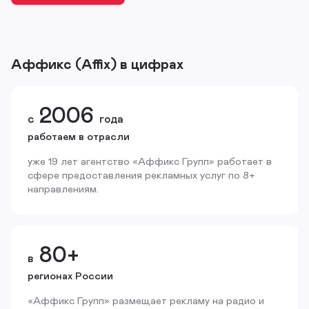
Аффикс (Affix) в цифрах
2006
с
года
работаем в отрасли
уже 19 лет агентство «Аффикс Групп» работает в
сфере предоставления рекламных услуг по 8+
направлениям.
80+
в
регионах России
«Аффикс Групп» размещает рекламу на радио и