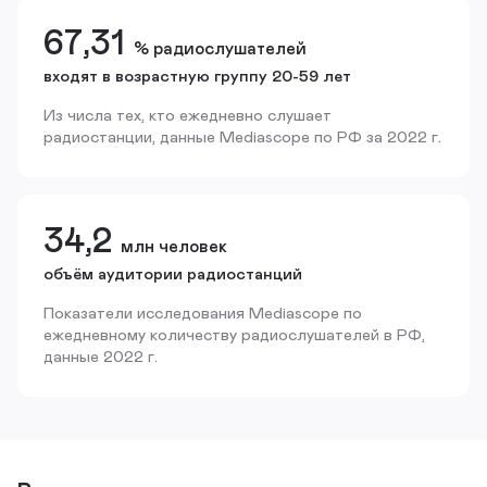
67,31
% радиослушателей
входят в возрастную группу 20-59 лет
Из числа тех, кто ежедневно слушает
радиостанции, данные Mediascope по РФ за 2022 г.
34,2
млн человек
объём аудитории радиостанций
Показатели исследования Mediascope по
ежедневному количеству радиослушателей в РФ,
данные 2022 г.