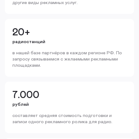
другие виды рекламных услуг.
20+
радиостанций
в нашей базе партнёров в каждом регионе РФ. По
запросу связываемся с желаемыми рекламными
площадками.
7.000
рублей
составляет средняя стоимость подготовки и
записи одного рекламного ролика для радио.