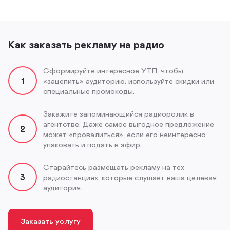
Как заказать рекламу на радио
Сформируйте интересное УТП, чтобы
1
«зацепить» аудиторию: используйте скидки или
специальные промокоды.
Закажите запоминающийся радиоролик в
агентстве. Даже самое выгодное предложение
2
может «провалиться», если его неинтересно
упаковать и подать в эфир.
Старайтесь размещать рекламу на тех
3
радиостанциях, которые слушает ваша целевая
аудитория.
Заказать услугу