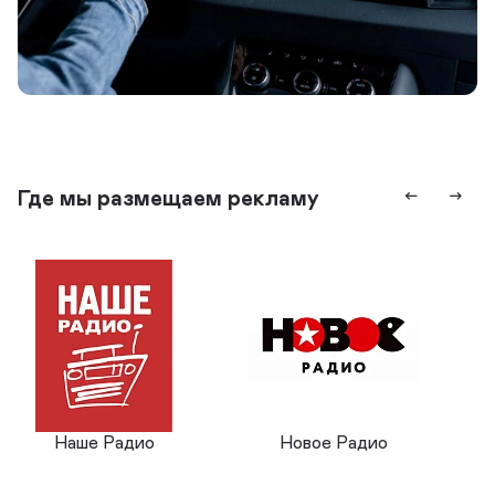
Где мы размещаем рекламу
Наше Радио
Новое Радио