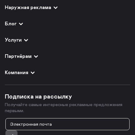
Наружная реклама
Блог
Услуги
Партнёрам
Компания
Подписка на рассылку
Получайте самые интересные рекламные предложения
первыми.