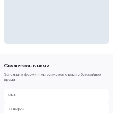
Свяжитесь с нами
Заполните форму, и мы свяжемся с вами в ближайшее
время
Имя
Телефон