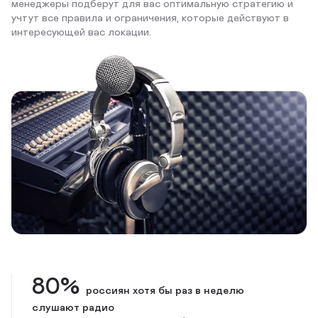
менеджеры подберут для вас оптимальную стратегию и
учтут все правила и ограничения, которые действуют в
интересующей вас локации.
80%
россиян хотя бы раз в неделю
слушают радио