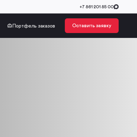
+7 861 201 85 00
Оставить заявку
Портфель заказов