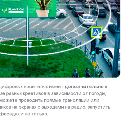
 цифровых носителях имеет
дополнительные
ие разных креативов в зависимости от погоды,
ы можете проводить прямые трансляции или
иков на экранах с выходами на радио, запустить
фасадах и не только.