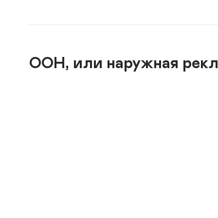
OOH, или наружная рек