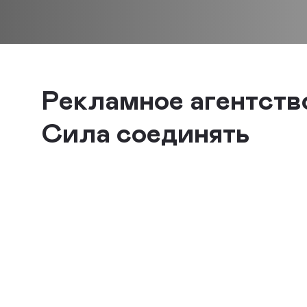
Рекламное агентст
Сила соединять