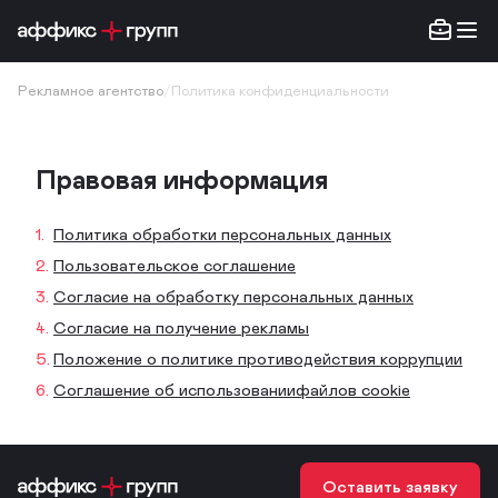
Рекламное агентство
/
Политика конфиденциальности
Правовая информация
Политика обработки персональных данных
Пользовательское соглашение
Согласие на обработку персональных данных
Согласие на получение рекламы
Положение о политике противодействия коррупции
Соглашение об использованиифайлов cookie
Оставить заявку