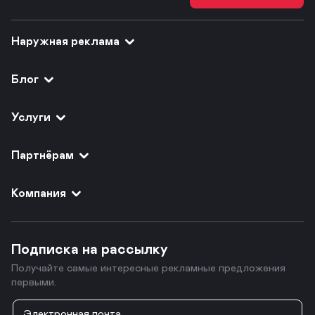
Наружная реклама
Блог
Услуги
Партнёрам
Компания
Подписка на рассылку
Получайте самые интересные рекламные предложения
первыми.