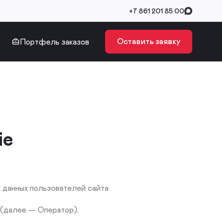
+7 861 201 85 00
Оставить заявку
Портфель заказов
ie
х данных пользователей сайта
 (далее — Оператор).