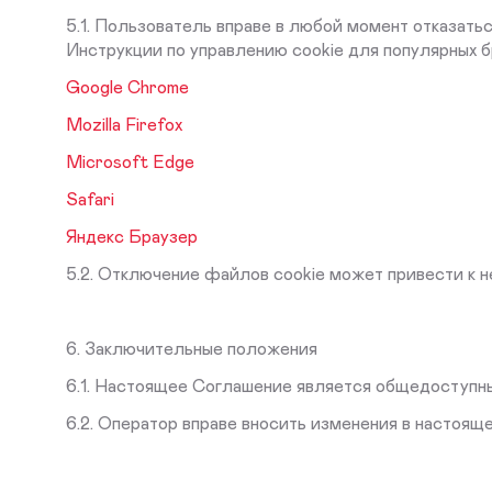
5.1. Пользователь вправе в любой момент отказать
Инструкции по управлению cookie для популярных б
Google Chrome
Mozilla Firefox
Microsoft Edge
Safari
Яндекс Браузер
5.2. Отключение файлов cookie может привести к н
6. Заключительные положения
6.1. Настоящее Соглашение является общедоступны
6.2. Оператор вправе вносить изменения в настоящ