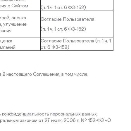
вия с Сайтом
(п. 1 ч. 1 ст. 6 ФЗ-152)
лей, оценка
Согласие Пользователя
, улучшение
(п. 1 ч. 1 ст. 6 ФЗ-152)
вания
оценка
Согласие Пользователя (п. 1 ч. 1
ампаний
ст. 6 ФЗ-152)
е 2 настоящего Соглашения, в том числе:
ь конфиденциальность персональных данных,
ральным законом от 27 июля 2006 г. № 152-ФЗ «О