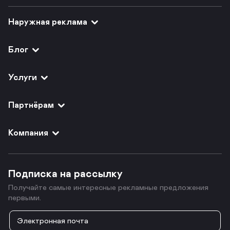
Наружная реклама
Блог
Услуги
Партнёрам
Компания
Подписка на рассылку
Получайте самые интересные рекламные предложения
первыми.