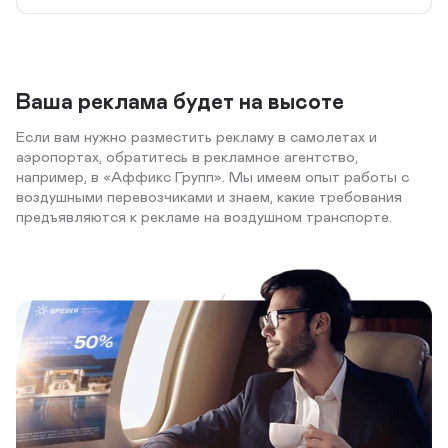
Ваша реклама будет на высоте
Если вам нужно разместить рекламу в самолетах и
аэропортах, обратитесь в рекламное агентство,
например, в «Аффикс Групп». Мы имеем опыт работы с
воздушными перевозчиками и знаем, какие требования
предъявляются к рекламе на воздушном транспорте.