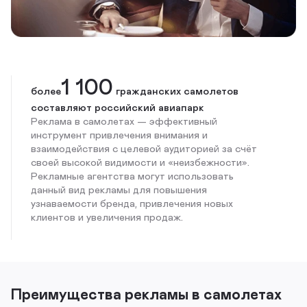
1 100
более
гражданских самолетов
составляют российский авиапарк
Реклама в самолетах — эффективный
инструмент привлечения внимания и
взаимодействия с целевой аудиторией за счёт
своей высокой видимости и «неизбежности».
Рекламные агентства могут использовать
данный вид рекламы для повышения
узнаваемости бренда, привлечения новых
клиентов и увеличения продаж.
Преимущества рекламы в самолетах