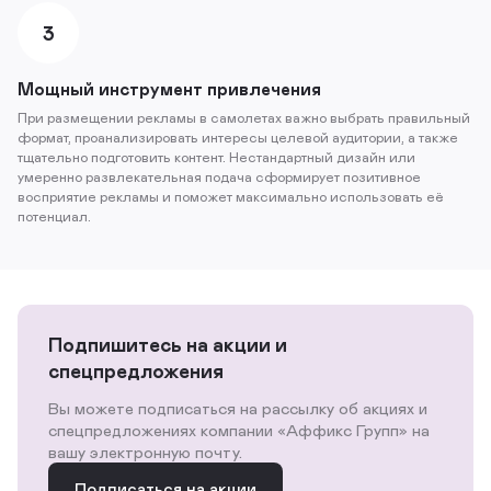
3
Мощный инструмент привлечения
При размещении рекламы в самолетах важно выбрать правильный
формат, проанализировать интересы целевой аудитории, а также
тщательно подготовить контент. Нестандартный дизайн или
умеренно развлекательная подача сформирует позитивное
восприятие рекламы и поможет максимально использовать её
потенциал.
Подпишитесь на акции и
спецпредложения
Вы можете подписаться на рассылку об акциях и
спецпредложениях компании «Аффикс Групп» на
вашу электронную почту.
Подписаться на акции