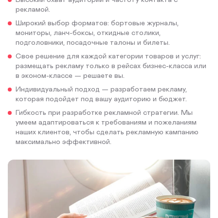
рекламой.
Широкий выбор форматов: бортовые журналы,
мониторы, ланч-боксы, откидные столики,
подголовники, посадочные талоны и билеты.
Свое решение для каждой категории товаров и услуг:
размещать рекламу только в рейсах бизнес-класса или
в эконом-классе — решаете вы.
Индивидуальный подход — разработаем рекламу,
которая подойдет под вашу аудиторию и бюджет.
Гибкость при разработке рекламной стратегии. Мы
умеем адаптироваться к требованиям и пожеланиям
наших клиентов, чтобы сделать рекламную кампанию
максимально эффективной.