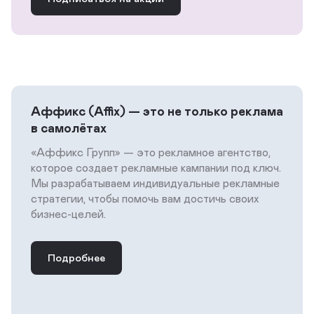
Аффикс (Affix) — это не только реклама
в самолётах
«Аффикс Групп» — это рекламное агентство,
которое создает рекламные кампании под ключ.
Мы разрабатываем индивидуальные рекламные
стратегии, чтобы помочь вам достичь своих
бизнес-целей.
Подробнее