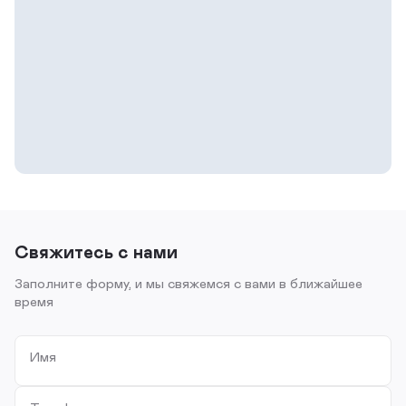
Свяжитесь с нами
Заполните форму, и мы свяжемся с вами в ближайшее
время
Имя