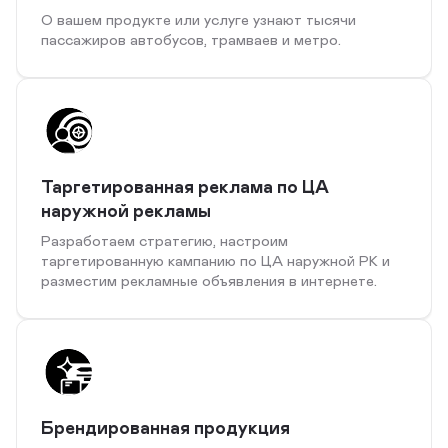
О вашем продукте или услуге узнают тысячи
пассажиров автобусов, трамваев и метро.
Таргетированная реклама по ЦА
наружной рекламы
Разработаем стратегию, настроим
таргетированную кампанию по ЦА наружной РК и
разместим рекламные объявления в интернете.
Брендированная продукция