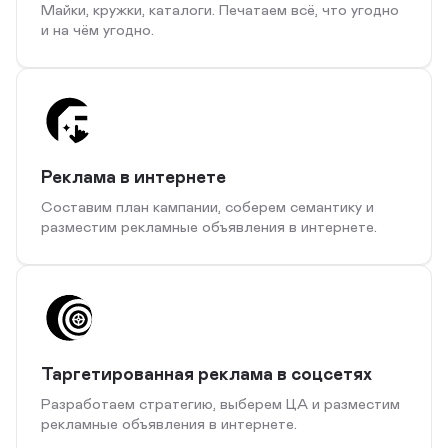
Майки, кружки, каталоги. Печатаем всё, что угодно
и на чём угодно.
Реклама в интернете
Составим план кампании, соберем семантику и
разместим рекламные объявления в интернете.
Таргетированная реклама в соцсетях
Разработаем стратегию, выберем ЦА и разместим
рекламные объявления в интернете.