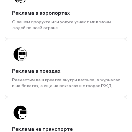
Реклама в аэропортах
О вашем продукте или услуге узнают миллионы
людей по всей стране.
Реклама в поездах
Разместим ваш креатив внутри вагонов, в журналах
и на билетах, а еще на вокзалах и отводах РЖД.
Реклама на транспорте