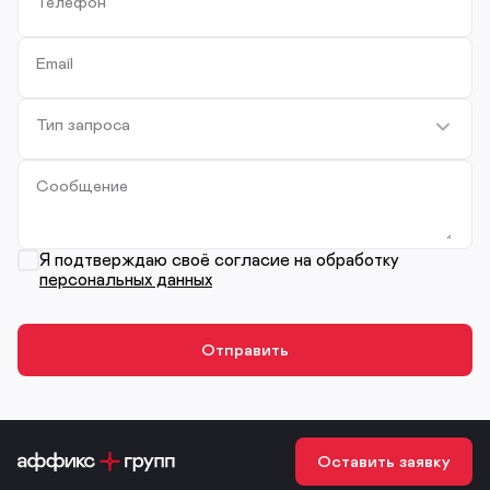
Телефон
Email
Тип запроса
Сообщение
Я подтверждаю своё согласие на обработку
персональных данных
Оставить заявку