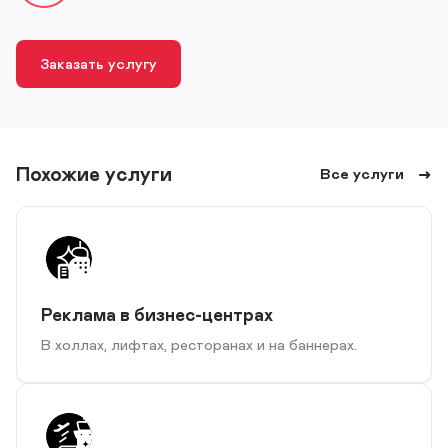
Заказать услугу
Похожие услуги
Все услуги
Реклама в бизнес-центрах
В холлах, лифтах, ресторанах и на баннерах.