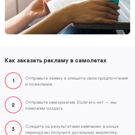
Как заказать рекламу в самолетах
Отправьте заявку и опишите свои предпочтения
1
и пожелания.
Отправьте нам креатив. Если его нет — мы
2
поможем создать.
Следите за результатами кампании: в конце
3
периода вы получите детальную аналитику.