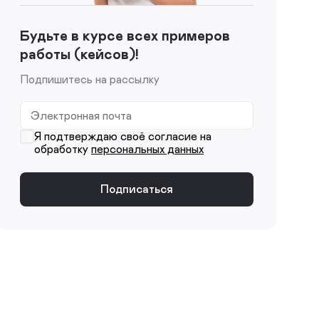
Будьте в курсе всех примеров
работы (кейсов)!
Подпишитесь на рассылку
Я подтверждаю своё согласие на
обработку
персональных данных