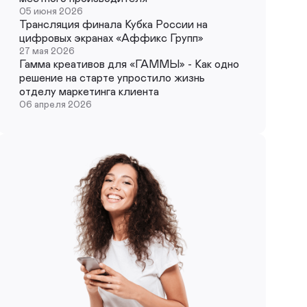
05 июня 2026
Трансляция финала Кубка России на
цифровых экранах «Аффикс Групп»
27 мая 2026
Гамма креативов для «ГАММЫ» - Как одно
решение на старте упростило жизнь
отделу маркетинга клиента
06 апреля 2026