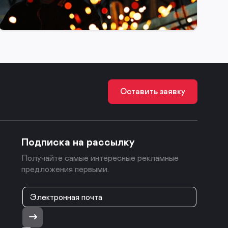
11 марта 2025
Оставить заявку
Подписка на рассылку
Получайте самые интересные рекламные
предложения первыми.