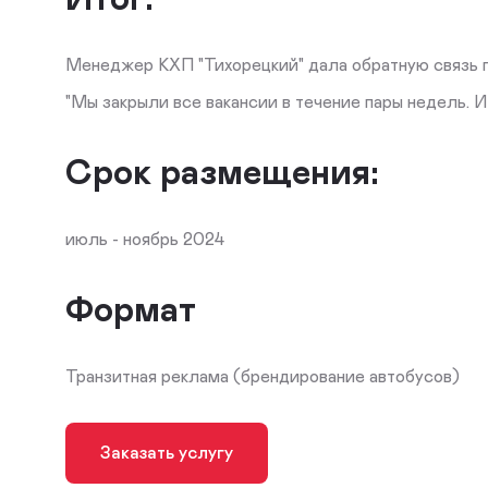
Менеджер КХП "Тихорецкий" дала обратную связь 
"Мы закрыли все вакансии в течение пары недель. И 
Срок размещения:
июль - ноябрь 2024
Формат
Транзитная реклама (брендирование автобусов)
Заказать услугу