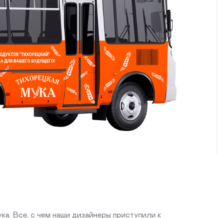
ука. Все, с чем наши дизайнеры приступили к