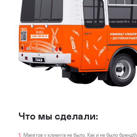
Что мы сделали:
Макетов у клиента не было. Как и не было брендб