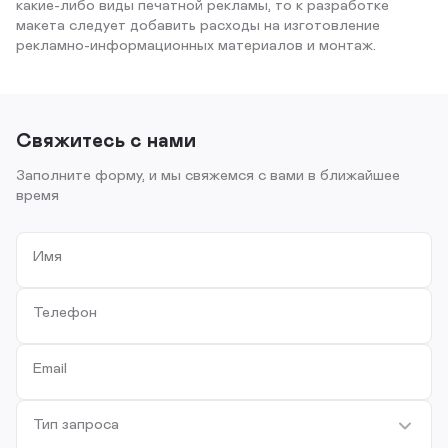
какие-либо виды печатной рекламы, то к разработке
макета следует добавить расходы на изготовление
рекламно-информационных материалов и монтаж.
Свяжитесь с нами
Заполните форму, и мы свяжемся с вами в ближайшее
время
Имя
Телефон
Email
Тип запроса