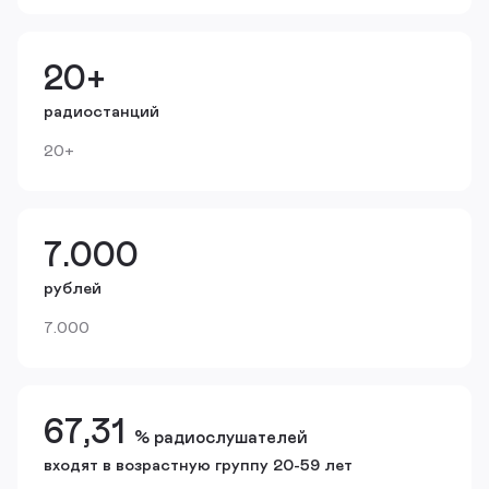
20+
радиостанций
20+
7.000
рублей
7.000
67,31
% радиослушателей
входят в возрастную группу 20-59 лет