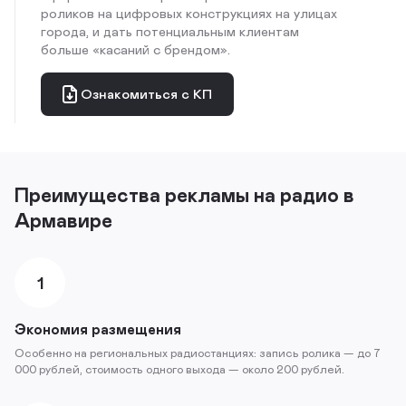
роликов на цифровых конструкциях на улицах
города, и дать потенциальным клиентам
больше «касаний с брендом».
Ознакомиться с КП
Преимущества рекламы на радио в
Армавире
1
Экономия размещения
Особенно на региональных радиостанциях: запись ролика — до 7
000 рублей, стоимость одного выхода — около 200 рублей.