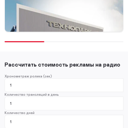
НАРУЖНАЯ РЕКЛАМА
ТЕКСТЫ
РАДИО
«Технопарк»: продать склад за 20 секунд
05 февраля 2025
Рассчитать стоимость рекламы на радио
Хронометраж ролика (сек)
Количество трансляций в день
Количество дней