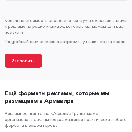
Конечная стоимость определяется с учётом вашей задачи
к рекламе на радио и скидок, которые мы можем для вас
получить.
Подробный расчет можно запросить у наших менеджеров.
Запросить
Ещё форматы рекламы, которые мы
размещаем в Армавире
Рекламное агентство «Аффикс Групп» может
организовать рекламное размещение практически любого
формата в вашем городе: