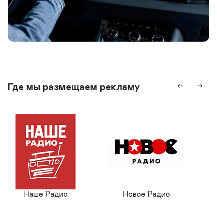
Где мы размещаем рекламу
Наше Радио
Новое Радио