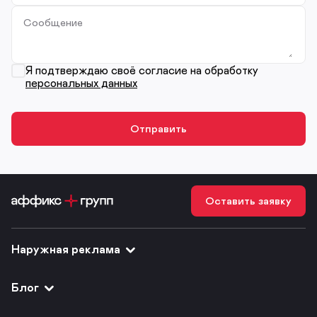
Сообщение
Я подтверждаю своё согласие на обработку
персональных данных
Оставить заявку
Наружная реклама
Блог