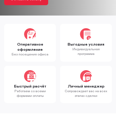
Оперативное
Выгодные условия
оформление
Индивидуальная
программа
Без посещения офиса
Быстрый расчёт
Личный менеджер
Работаем со всеми
Сопровождает вас на всех
формами оплаты
этапах сделки