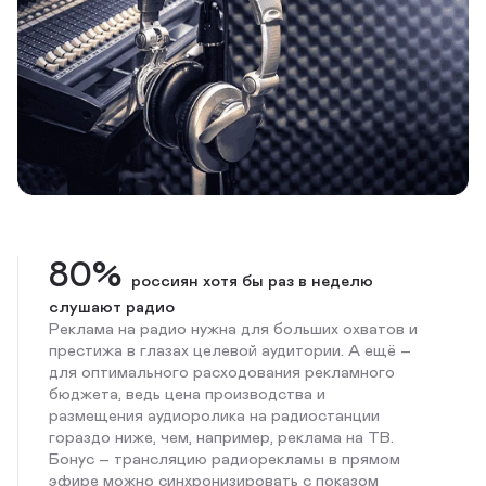
80%
россиян хотя бы раз в неделю
слушают радио
Реклама на радио нужна для больших охватов и
престижа в глазах целевой аудитории. А ещё –
для оптимального расходования рекламного
бюджета, ведь цена производства и
размещения аудиоролика на радиостанции
гораздо ниже, чем, например, реклама на ТВ.
Бонус – трансляцию радиорекламы в прямом
эфире можно синхронизировать с показом