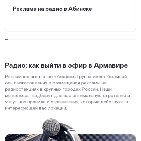
Реклама на радио в Абинске
Радио: как выйти в эфир в Армавире
Рекламное агентство «Аффикс Групп» имеет большой
опыт изготовления и размещения рекламы на
радиостанциях в крупных городах России. Наши
менеджеры подберут для вас оптимальную стратегию и
учтут все правила и ограничения, которые действуют в
интересующей вас локации.