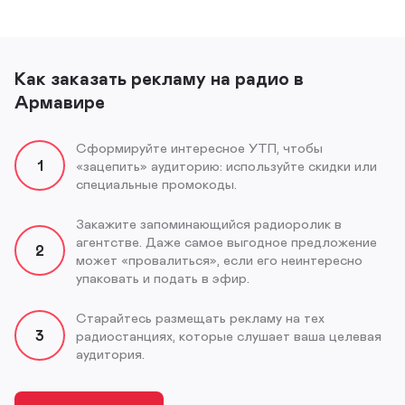
Как заказать рекламу на радио в
Армавире
Сформируйте интересное УТП, чтобы
1
«зацепить» аудиторию: используйте скидки или
специальные промокоды.
Закажите запоминающийся радиоролик в
агентстве. Даже самое выгодное предложение
2
может «провалиться», если его неинтересно
упаковать и подать в эфир.
Старайтесь размещать рекламу на тех
3
радиостанциях, которые слушает ваша целевая
аудитория.