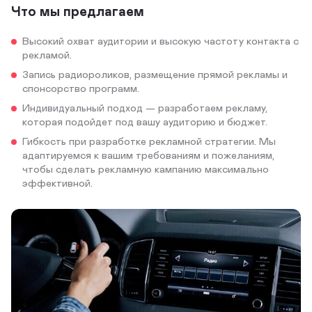
Что мы предлагаем
Высокий охват аудитории и высокую частоту контакта с
рекламой.
Запись радиороликов, размещение прямой рекламы и
спонсорство программ.
Индивидуальный подход — разработаем рекламу,
которая подойдет под вашу аудиторию и бюджет.
Гибкость при разработке рекламной стратегии. Мы
адаптируемся к вашим требованиям и пожеланиям,
чтобы сделать рекламную кампанию максимально
эффективной.