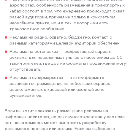
аэропортах: особенность размещения в транспортных
хабах состоит в том, что ежедневно происходит охват
разной аудитории, причем не только в конкретном
населённом пункте, но и в тех, с которыми есть
транспортное сообщение.
Реклама на радио: охватно, бюджетно, контакт с
разными категориями целевой аудитории обеспечен;
Реклама на остановках — эффективный вариант
рекламы для населенных пунктов с населением до 50
тысяч жителей, где другие форматы продвижения могут
отсутствовать;
Реклама в супермаркетах — в этом формате
развивается размещение на небольших экранах,
расположенных в кассовой или входной зоне
супермаркетов.
Если вы хотите заказать размещение рекламы на
цифровых носителях, но рекламного креатива у вас пока
нет, наша команда может выполнить разработку
рекламного постера или ролика. Если вы выбираете