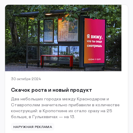
30 октября 2024
Скачок роста и новый продукт
Два небольших городка между Краснодаром и
Ставрополем значительно прибавили в количестве
конструкций: в Кропоткине их стало сразу на 25
больше, в Гулькевичах — на 13.
НАРУЖНАЯ РЕКЛАМА