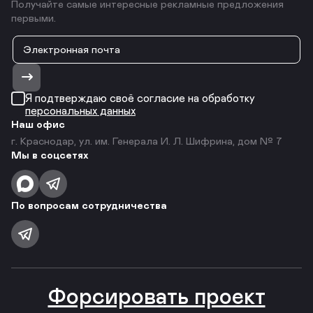
Получайте самые интересные рекламные предложения
первыми.
Я подтверждаю своё согласие на обработку
персональных данных
Наш офис
г. Краснодар, ул. им. Генерала И. Л. Шифрина, дом № 7
Мы в соцсетях
По вопросам сотрудничества
Форсировать проект