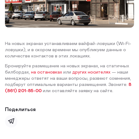
На новых экранах устанавливаем вайфай-ловушки (Wi-Fi-
ловушки), и в скором времени мы опубликуем данные о
количестве контактов в этих локациях.
Бронируйте размещение на новых экранах, на статичных
билбордах,
на остановках
или
других носителях
— наши
менеджеры ответят на ваши вопросы, развеют сомнения,
подберут оптимальные варианты размещения. Звоните:
8
(861) 201-85-00
или оставляйте заявку на сайте.
Поделиться