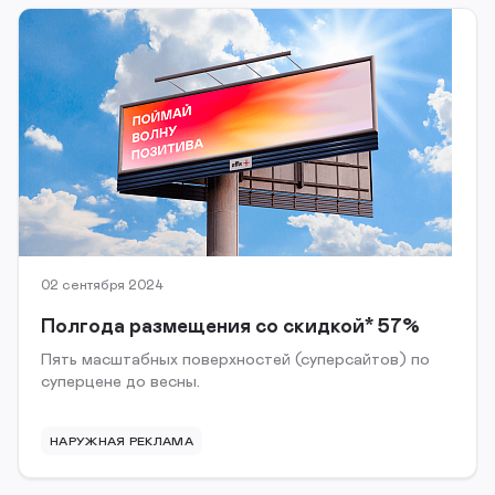
02 сентября 2024
Полгода размещения со скидкой* 57%
Пять масштабных поверхностей (суперсайтов) по
суперцене до весны.
НАРУЖНАЯ РЕКЛАМА