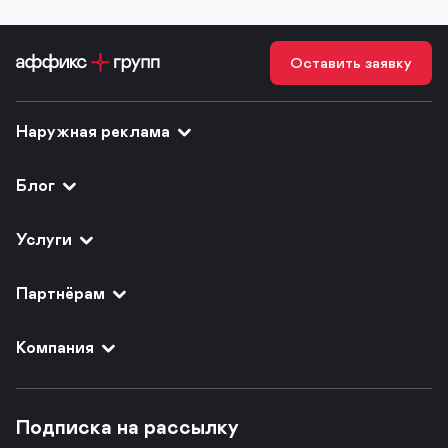
Оставить заявку
Наружная реклама
Блог
Услуги
Партнёрам
Компания
Подписка на рассылку