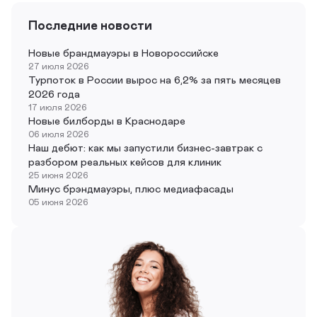
Последние новости
Новые брандмауэры в Новороссийске
27 июля 2026
Турпоток в России вырос на 6,2% за пять месяцев
2026 года
17 июля 2026
Новые билборды в Краснодаре
06 июля 2026
Наш дебют: как мы запустили бизнес-завтрак с
разбором реальных кейсов для клиник
25 июня 2026
Минус брэндмауэры, плюс медиафасады
05 июня 2026