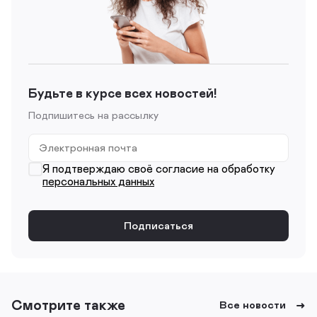
Будьте в курсе всех новостей!
Подпишитесь на рассылку
Я подтверждаю своё согласие на обработку
персональных данных
Смотрите также
Все новости