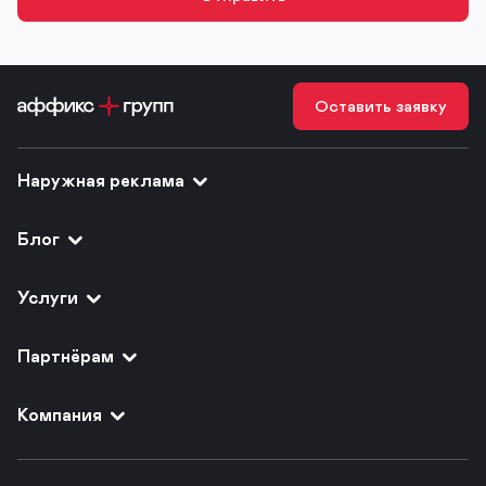
Оставить заявку
Наружная реклама
Блог
Услуги
Партнёрам
Компания