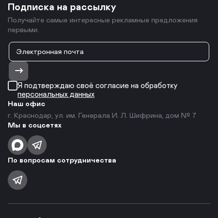
Подписка на рассылку
Получайте самые интересные рекламные предложения
первыми.
Я подтверждаю своё согласие на обработку
персональных данных
Наш офис
г. Краснодар, ул. им. Генерала И. Л. Шифрина, дом № 7
Мы в соцсетях
По вопросам сотрудничества