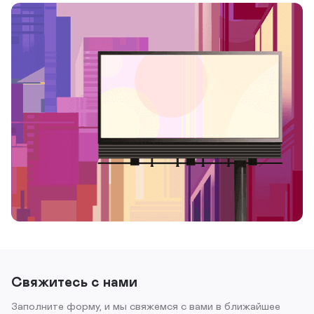
Свяжитесь с нами
Заполните форму, и мы свяжемся с вами в ближайшее