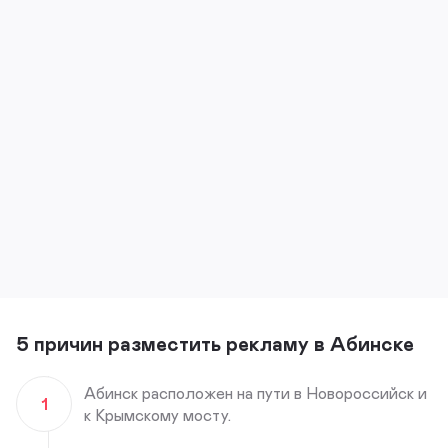
5 причин разместить рекламу в Абинске
Абинск расположен на пути в Новороссийск и
1
к Крымскому мосту.