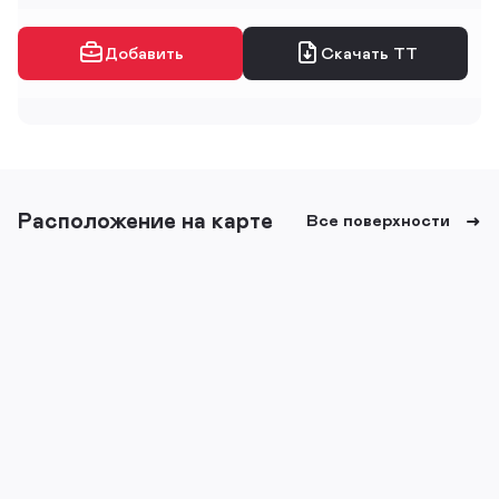
Добавить
Скачать ТТ
Расположение на карте
Все поверхности