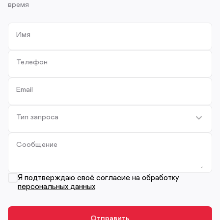
время
Имя
Телефон
Email
Тип запроса
Сообщение
Я подтверждаю своё согласие на обработку
персональных данных