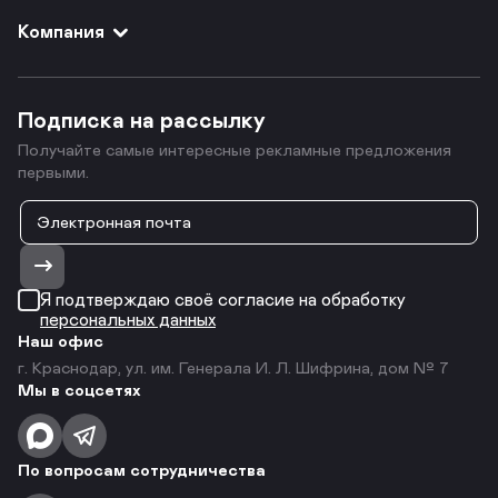
Компания
Подписка на рассылку
Получайте самые интересные рекламные предложения
первыми.
Я подтверждаю своё согласие на обработку
персональных данных
Наш офис
г. Краснодар, ул. им. Генерала И. Л. Шифрина, дом № 7
Мы в соцсетях
По вопросам сотрудничества