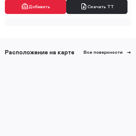
Добавить
Скачать ТТ
Расположение на карте
Все поверхности