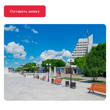
Оставить заявку