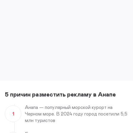
5 причин разместить рекламу в Анапе
Анапа — популярный морской курорт на
1
Черном море. В 2024 году город посетили 5,5
млн туристов