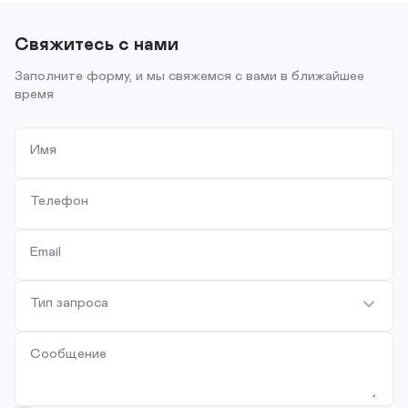
Свяжитесь с нами
Заполните форму, и мы свяжемся с вами в ближайшее
время
Имя
Телефон
Email
Тип запроса
Сообщение