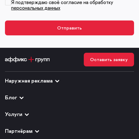
Я подтверждаю своё согласие на обработку
персональных данных
Оставить заявку
Наружная реклама
Блог
Услуги
Партнёрам