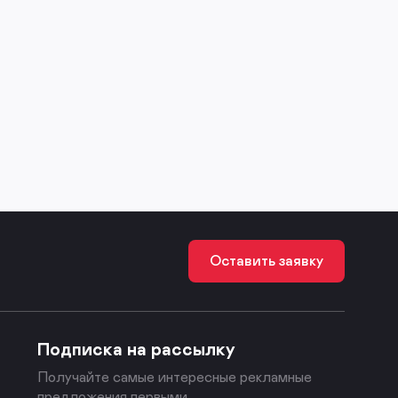
Оставить заявку
Подписка на рассылку
Получайте самые интересные рекламные
предложения первыми.