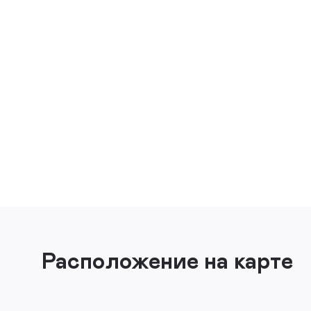
Расположение на карте