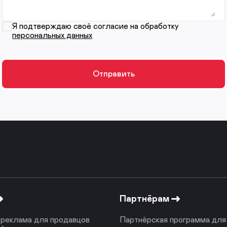
Я подтверждаю своё согласие на обработку
персональных данных
Партнёрам
реклама для продавцов
Партнёрская программа для