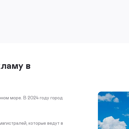
кламу в
ном море. В 2024 году город
магистралей, которые ведут в