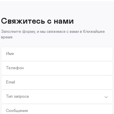
Свяжитесь с нами
Заполните форму, и мы свяжемся с вами в ближайшее
время
Имя
Телефон
Email
Тип запроса
Сообщение