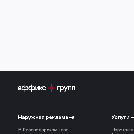
Наружная реклама
Услуги
В Краснодарском крае
Наружная 