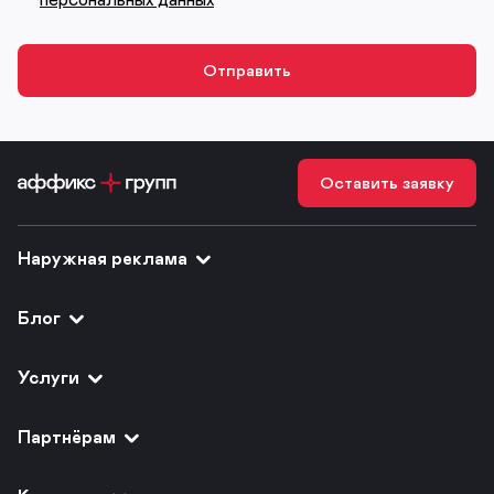
Оставить заявку
Наружная реклама
Блог
Услуги
Партнёрам