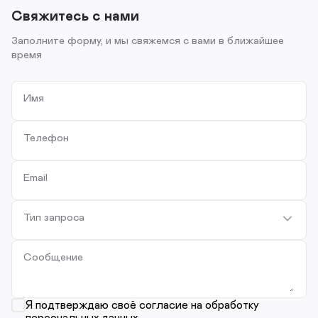
Свяжитесь с нами
Заполните форму, и мы свяжемся с вами в ближайшее
время
Имя
Телефон
Email
Тип запроса
Сообщение
Я подтверждаю своё согласие на обработку
персональных данных