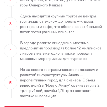
горы Северного Кавказа.
Здесь находятся крупные торговые центры,
гостиницы от эконом до премиум-класса,
3
рестораны и кафе, что обеспечивает большой
поток потенциальных клиентов.
В городе развито виноделие: местные
предприятия производят более 12 миллионов
4
литров вина ежегодно, а также проводят
массовые мероприятия для туристов.
Из-за своего географического положения и
развитой инфраструктуры Анапа —
перспективный город для бизнеса. Объем
5
инвестиций в "Новую Анапу" оценивается в 2
трлн рублей, причём 1,75 трлн составят
частные инвестиции.