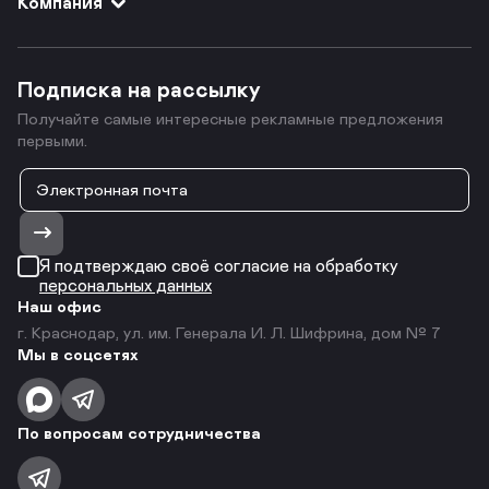
Компания
Подписка на рассылку
Получайте самые интересные рекламные предложения
первыми.
Я подтверждаю своё согласие на обработку
персональных данных
Наш офис
г. Краснодар, ул. им. Генерала И. Л. Шифрина, дом № 7
Мы в соцсетях
По вопросам сотрудничества