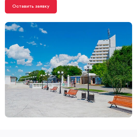
Оставить заявку