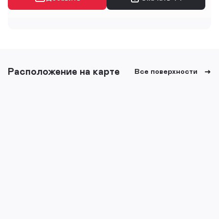
Расположение на карте
Все поверхности