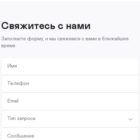
Свяжитесь с нами
Заполните форму, и мы свяжемся с вами в ближайшее
время
Имя
Телефон
Email
Тип запроса
Сообщение