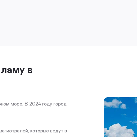
кламу в
ном море. В 2024 году город
магистралей, которые ведут в