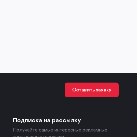
Оставить заявку
Подписка на рассылку
Получайте самые интересные рекламные
предложения первыми.