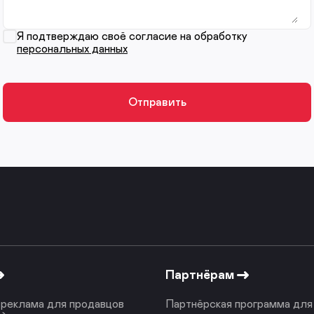
Я подтверждаю своё согласие на обработку
персональных данных
Партнёрам
реклама для продавцов
Партнёрская программа для