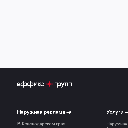
Наружная реклама
Услуги
В Краснодарском крае
Наружная 