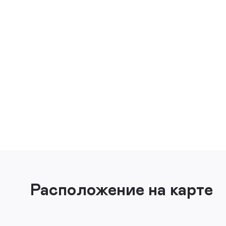
Расположение на карте