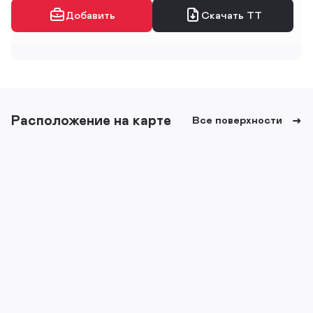
Добавить
Скачать ТТ
Расположение на карте
Все поверхности