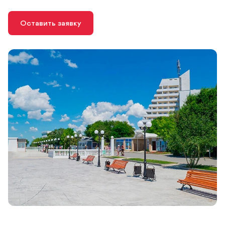
Оставить заявку