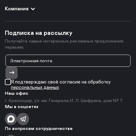
Компания
Подписка на рассылку
Получайте самые интересные рекламные предложения
первыми.
Я подтверждаю своё согласие на обработку
персональных данных
Наш офис
г. Краснодар, ул. им. Генерала И. Л. Шифрина, дом № 7
Мы в соцсетях
По вопросам сотрудничества