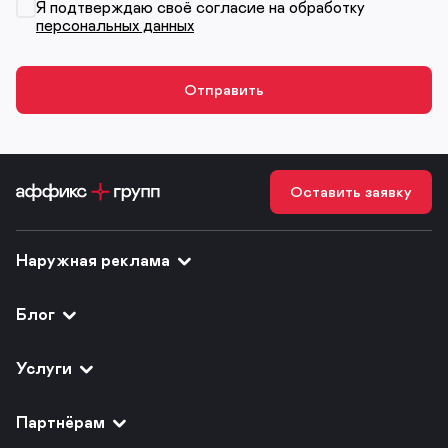
Я подтверждаю своё согласие на обработку
персональных данных
Оставить заявку
Наружная реклама
Блог
Услуги
Партнёрам