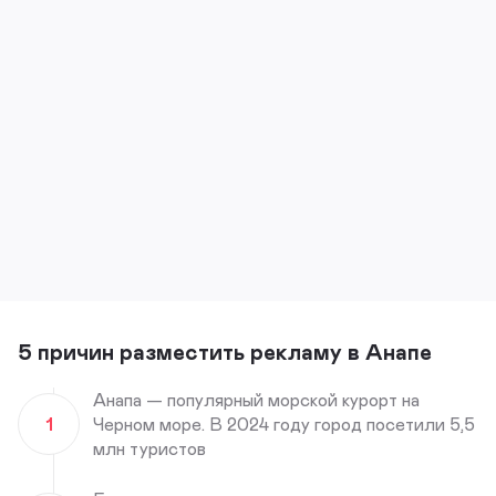
5 причин разместить рекламу в Анапе
Анапа — популярный морской курорт на
1
Черном море. В 2024 году город посетили 5,5
млн туристов