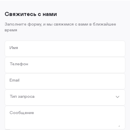
Свяжитесь с нами
Заполните форму, и мы свяжемся с вами в ближайшее
время
Имя
Телефон
Email
Тип запроса
Сообщение