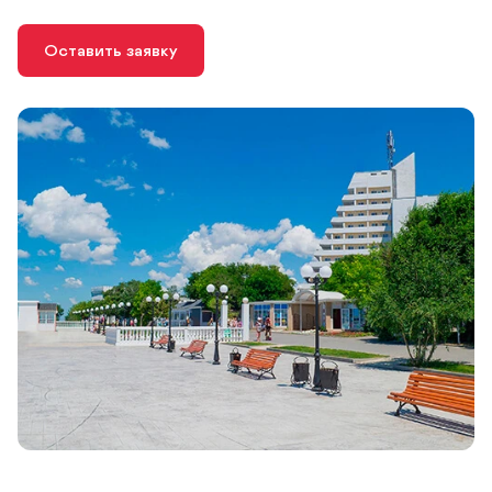
Оставить заявку