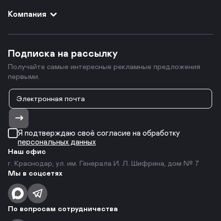
Компания
Подписка на рассылку
Получайте самые интересные рекламные предложения
первыми.
Я подтверждаю своё согласие на обработку
персональных данных
Наш офис
г. Краснодар, ул. им. Генерала И. Л. Шифрина, дом № 7
Мы в соцсетях
По вопросам сотрудничества