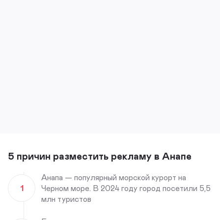
5 причин разместить рекламу в Анапе
Анапа — популярный морской курорт на
1
Черном море. В 2024 году город посетили 5,5
млн туристов