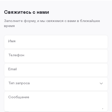
Свяжитесь с нами
Заполните форму, и мы свяжемся с вами в ближайшее
время
Имя
Телефон
Email
Тип запроса
Сообщение