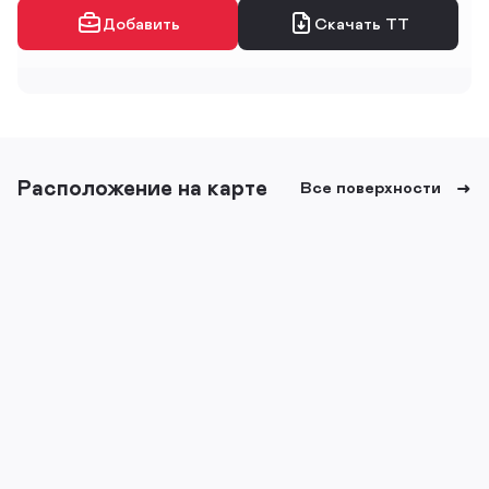
Добавить
Скачать ТТ
Расположение на карте
Все поверхности