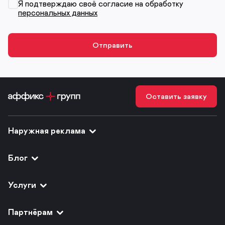
Я подтверждаю своё согласие на обработку
персональных данных
Оставить заявку
Наружная реклама
Блог
Услуги
Партнёрам