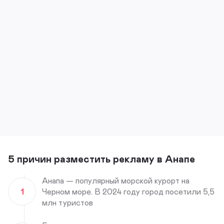
5 причин разместить рекламу в Анапе
Анапа — популярный морской курорт на
1
Черном море. В 2024 году город посетили 5,5
млн туристов