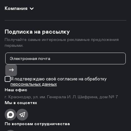
Компания
Подписка на рассылку
Получайте самые интересные рекламные предложения
первыми.
Я подтверждаю своё согласие на обработку
персональных данных
Наш офис
г. Краснодар, ул. им. Генерала И. Л. Шифрина, дом № 7
Мы в соцсетях
По вопросам сотрудничества