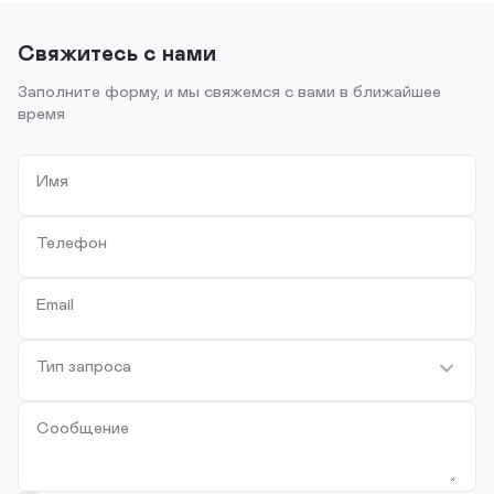
Свяжитесь с нами
Заполните форму, и мы свяжемся с вами в ближайшее
время
Имя
Телефон
Email
Тип запроса
Сообщение