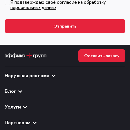
Я подтверждаю своё согласие на обработку
персональных данных
Оставить заявку
Наружная реклама
Блог
Услуги
Партнёрам