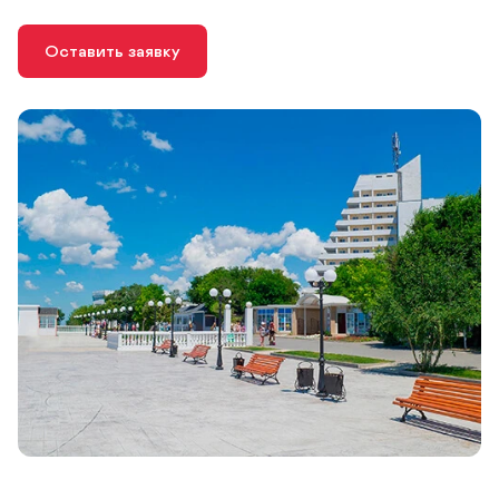
Оставить заявку