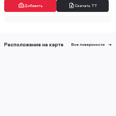
Добавить
Скачать ТТ
Расположение на карте
Все поверхности