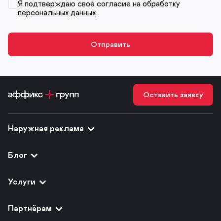
Я подтверждаю своё согласие на обработку
персональных данных
Оставить заявку
Наружная реклама
Блог
Услуги
Партнёрам