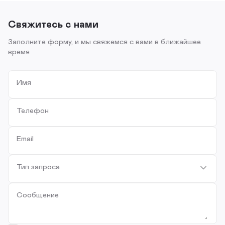
Свяжитесь с нами
Заполните форму, и мы свяжемся с вами в ближайшее
время
Имя
Телефон
Email
Тип запроса
Сообщение