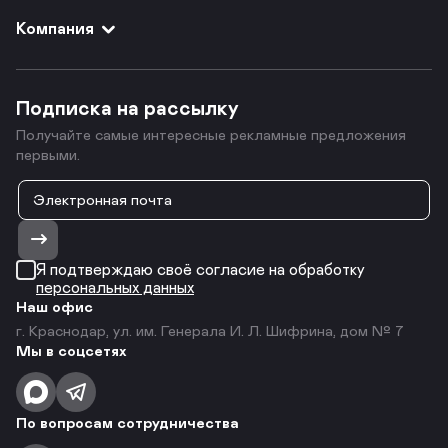
Компания
Подписка на рассылку
Получайте самые интересные рекламные предложения
первыми.
Я подтверждаю своё согласие на обработку
персональных данных
Наш офис
г. Краснодар, ул. им. Генерала И. Л. Шифрина, дом № 7
Мы в соцсетях
По вопросам сотрудничества