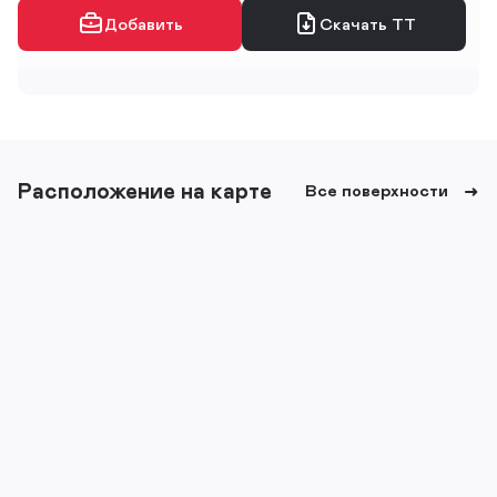
Добавить
Скачать ТТ
Расположение на карте
Все поверхности