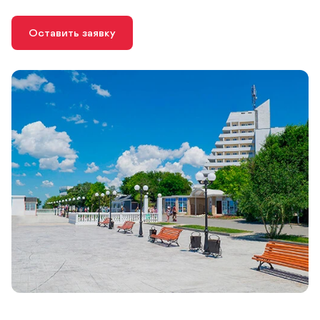
Оставить заявку