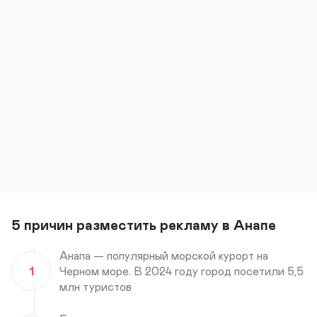
5 причин разместить рекламу в Анапе
Анапа — популярный морской курорт на
1
Черном море. В 2024 году город посетили 5,5
млн туристов