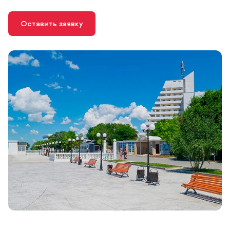
Оставить заявку