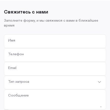
Свяжитесь с нами
Заполните форму, и мы свяжемся с вами в ближайшее
время
Имя
Телефон
Email
Тип запроса
Сообщение