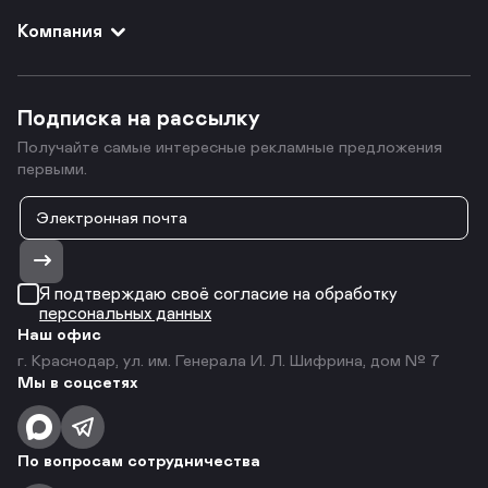
Компания
Подписка на рассылку
Получайте самые интересные рекламные предложения
первыми.
Я подтверждаю своё согласие на обработку
персональных данных
Наш офис
г. Краснодар, ул. им. Генерала И. Л. Шифрина, дом № 7
Мы в соцсетях
По вопросам сотрудничества