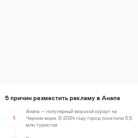
5 причин разместить рекламу в Анапе
Анапа — популярный морской курорт на
1
Черном море. В 2024 году город посетили 5,5
млн туристов