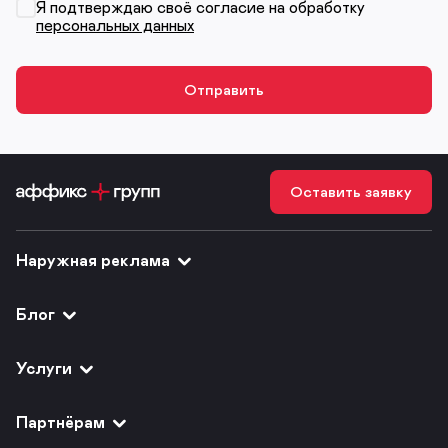
Я подтверждаю своё согласие на обработку
персональных данных
Оставить заявку
Наружная реклама
Блог
Услуги
Партнёрам