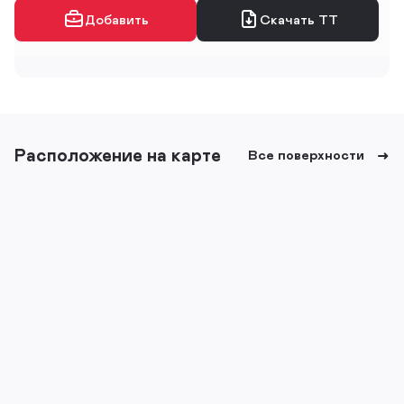
Добавить
Скачать ТТ
Расположение на карте
Все поверхности