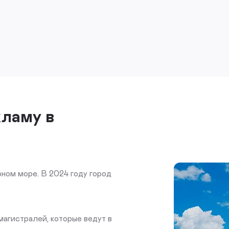
кламу в
ном море. В 2024 году город
магистралей, которые ведут в