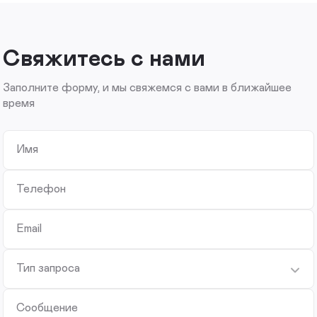
Свяжитесь с нами
Заполните форму, и мы свяжемся с вами в ближайшее
время
Имя
Телефон
Email
Тип запроса
Сообщение