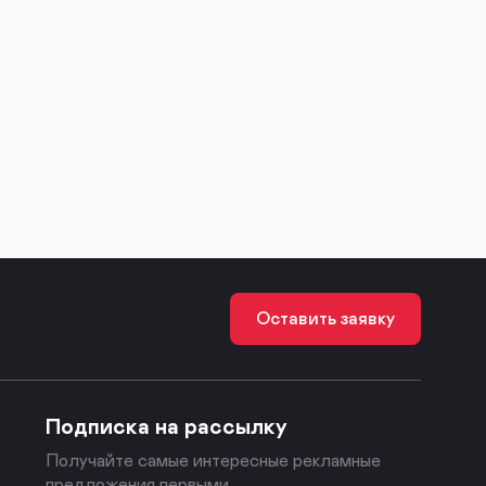
Оставить заявку
Подписка на рассылку
Получайте самые интересные рекламные
предложения первыми.