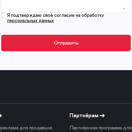
Я подтверждаю своё согласие на обработку
персональных данных
Партнёрам
реклама для продавцов
Партнёрская программа для