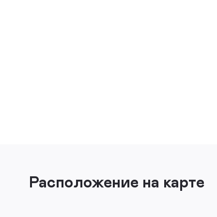
Расположение на карте