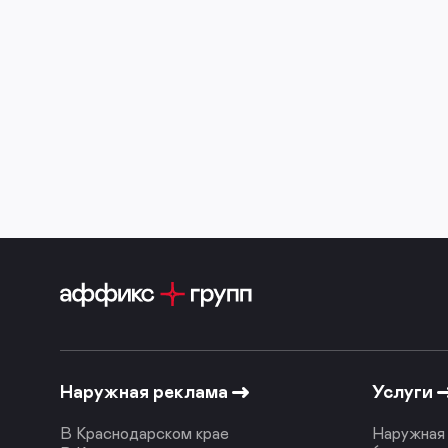
Наружная реклама
Услуги
В Краснодарском крае
Наружная 