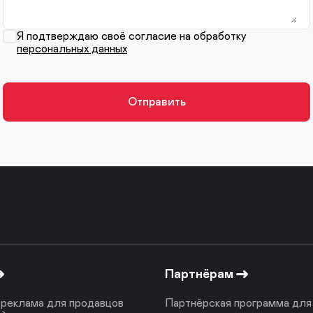
Я подтверждаю своё согласие на обработку
персональных данных
Партнёрам
реклама для продавцов
Партнёрская программа для