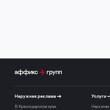
Наружная реклама
Услуги
В Краснодарском крае
Наружная 