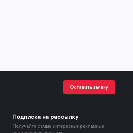
Оставить заявку
Подписка на рассылку
Получайте самые интересные рекламные
предложения первыми.