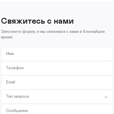
Свяжитесь с нами
Заполните форму, и мы свяжемся с вами в ближайшее
время
Имя
Телефон
Email
Тип запроса
Сообщение