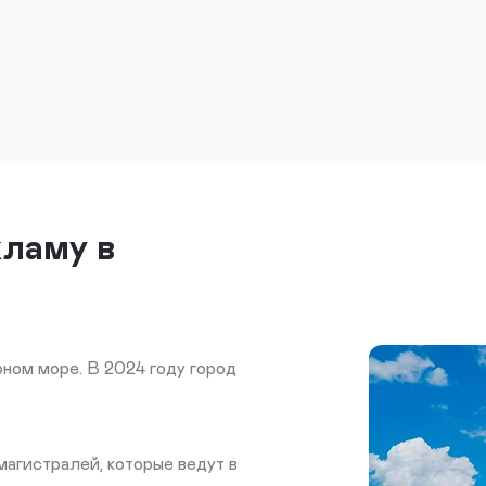
кламу в
ном море. В 2024 году город
магистралей, которые ведут в