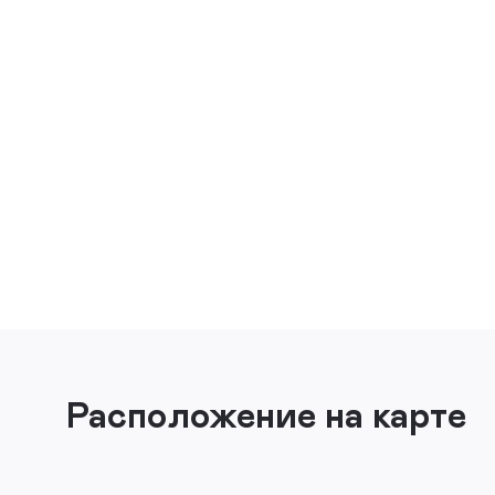
Расположение на карте