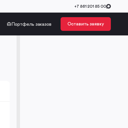
+7 861 201 85 00
Оставить заявку
Портфель заказов