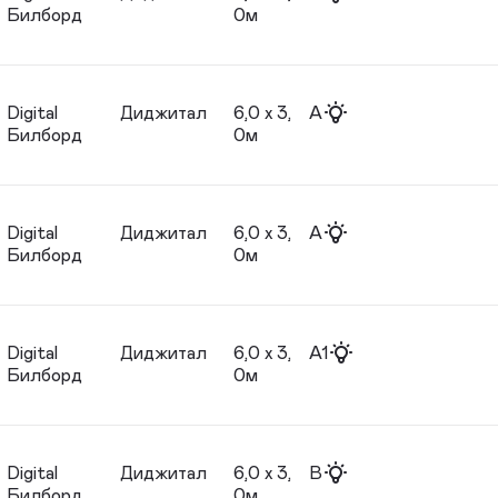
Билборд
0м
Digital
Диджитал
6,0 х 3,
A
Билборд
0м
Digital
Диджитал
6,0 х 3,
A
Билборд
0м
Digital
Диджитал
6,0 х 3,
A1
Билборд
0м
Digital
Диджитал
6,0 х 3,
B
Билборд
0м