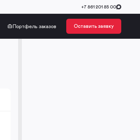
+7 861 201 85 00
Оставить заявку
Портфель заказов