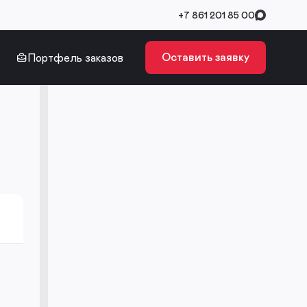
+7 861 201 85 00
Оставить заявку
Портфель заказов