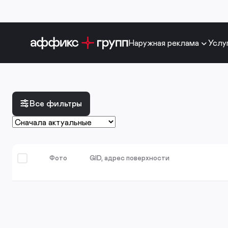
Наружная реклама
Услу
Все фильтры
Фото
GID, адрес поверхности