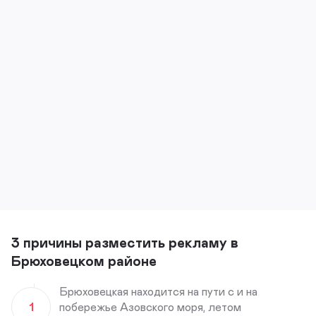
3 причины разместить рекламу в
Брюховецком районе
Брюховецкая находится на пути с и на
1
побережье Азовского моря, летом