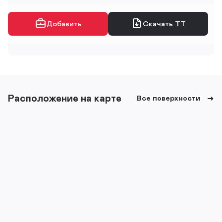
Добавить
Скачать ТТ
Расположение на карте
Все поверхности