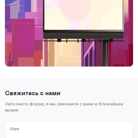
Свяжитесь с нами
Заполните форму, и мы свяжемся с вами в ближайшее
время
Имя