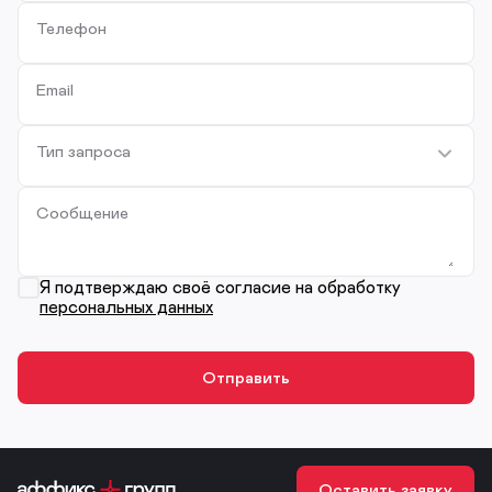
Телефон
Email
Тип запроса
Сообщение
Я подтверждаю своё согласие на обработку
персональных данных
Оставить заявку