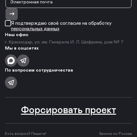
Я подтверждаю своё согласие на обработку
персональных данных
Наш офис
г. Краснодар, ул. им. Генерала И. Л. Шифрина, дом № 7
Мы в соцсетях
По вопросам сотрудничества
Форсировать проект
Есть вопрос? Пишите!
Звонок по России