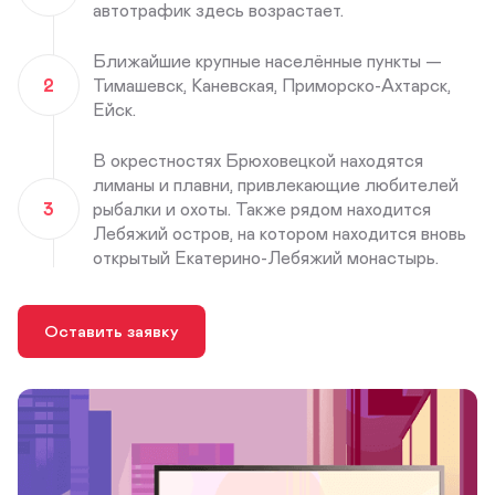
автотрафик здесь возрастает.
Ближайшие крупные населённые пункты —
2
Тимашевск, Каневская, Приморско-Ахтарск,
Ейск.
В окрестностях Брюховецкой находятся
лиманы и плавни, привлекающие любителей
3
рыбалки и охоты. Также рядом находится
Лебяжий остров, на котором находится вновь
открытый Екатерино-Лебяжий монастырь.
Оставить заявку