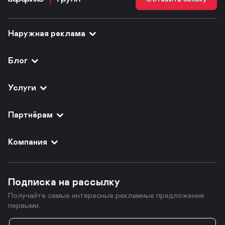
Наружная реклама
Блог
Услуги
Партнёрам
Компания
Подписка на рассылку
Получайте самые интересные рекламные предложения
первыми.