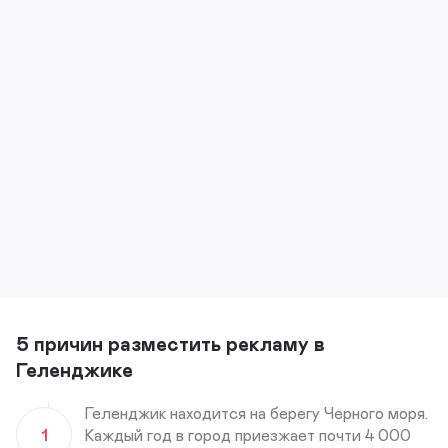
5 причин разместить рекламу в
Геленджике
Геленджик находится на берегу Черного моря.
1
Каждый год в город приезжает почти 4 000