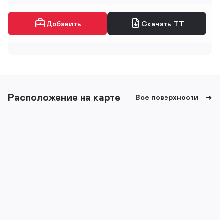
Добавить
Скачать ТТ
Расположение на карте
Все поверхности