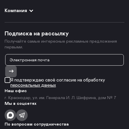
Компания
Подписка на рассылку
Получайте самые интересные рекламные предложения
первыми.
Я подтверждаю своё согласие на обработку
персональных данных
Наш офис
г. Краснодар, ул. им. Генерала И. Л. Шифрина, дом № 7
Мы в соцсетях
По вопросам сотрудничества