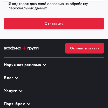
Я подтверждаю своё согласие на обработку
персональных данных
Оставить заявку
Наружная реклама
Блог
Услуги
Партнёрам