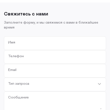
Свяжитесь с нами
Заполните форму, и мы свяжемся с вами в ближайшее
время
Имя
Телефон
Email
Тип запроса
Сообщение