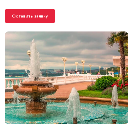
Оставить заявку