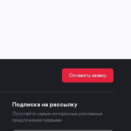
Оставить заявку
Подписка на рассылку
Получайте самые интересные рекламные
предложения первыми.