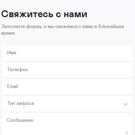
Свяжитесь с нами
Заполните форму, и мы свяжемся с вами в ближайшее
время
Имя
Телефон
Email
Тип запроса
Сообщение