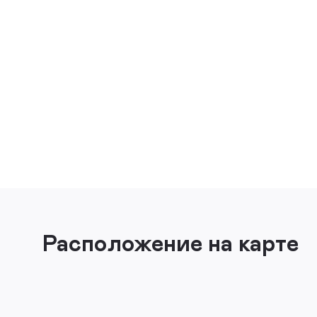
Расположение на карте