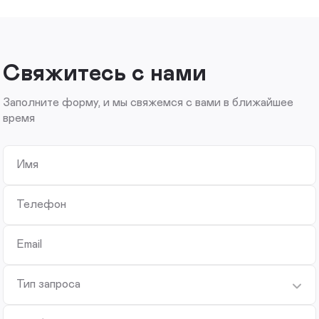
Свяжитесь с нами
Заполните форму, и мы свяжемся с вами в ближайшее
время
Имя
Телефон
Email
Тип запроса