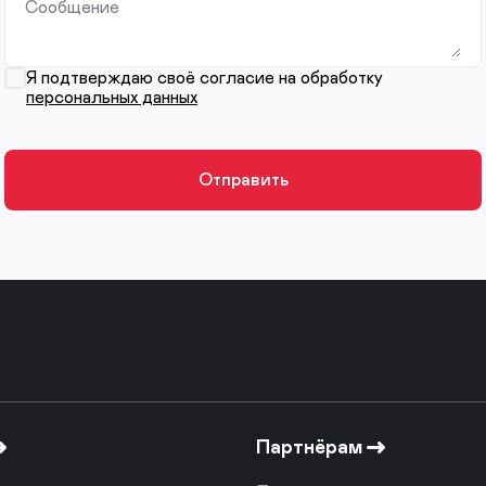
Сообщение
Я подтверждаю своё согласие на обработку
персональных данных
Партнёрам