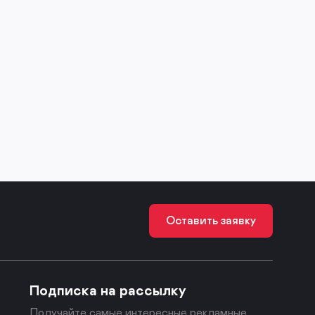
Оставить заявку
Подписка на рассылку
Получайте самые интересные рекламные