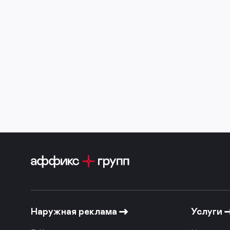
Наружная реклама
Услуги