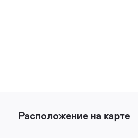
Расположение на карте