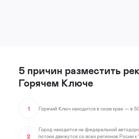
5 причин разместить ре
Горячем Ключе
1
Горячий Ключ находится в ском крае — в 50 
Город находится на федеральной автодоро
2
потоки движутся со всех регионов Росии 