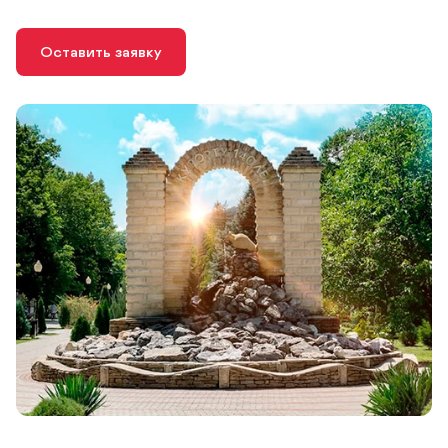
Оставить заявку