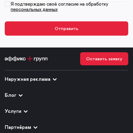
Я подтверждаю своё согласие на обработку
персональных данных
Оставить заявку
Наружная реклама
Блог
Услуги
Партнёрам