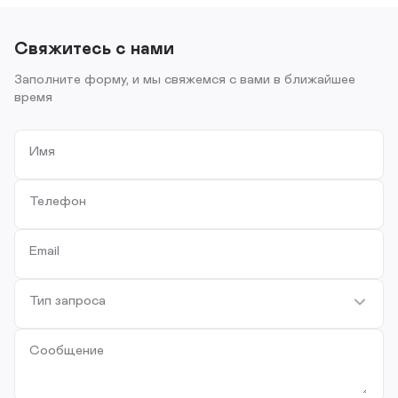
Свяжитесь с нами
Заполните форму, и мы свяжемся с вами в ближайшее
время
Имя
Телефон
Email
Тип запроса
Сообщение