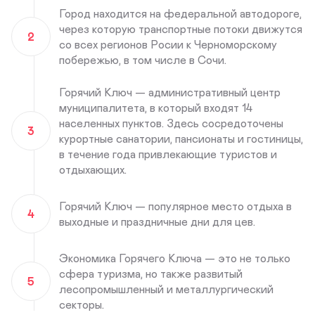
Город находится на федеральной автодороге,
через которую транспортные потоки движутся
2
со всех регионов Росии к Черноморскому
побережью, в том числе в Сочи.
Горячий Ключ — административный центр
муниципалитета, в который входят 14
населенных пунктов. Здесь сосредоточены
3
курортные санатории, пансионаты и гостиницы,
в течение года привлекающие туристов и
отдыхающих.
Горячий Ключ — популярное место отдыха в
4
выходные и праздничные дни для цев.
Экономика Горячего Ключа — это не только
сфера туризма, но также развитый
5
лесопромышленный и металлургический
секторы.