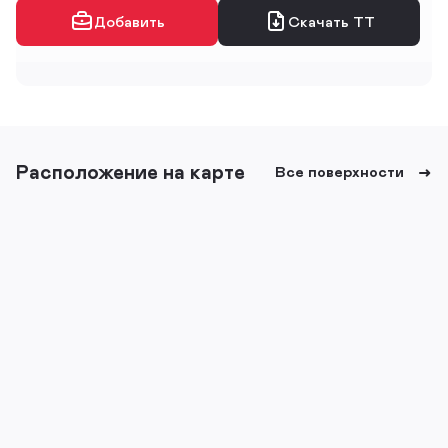
Добавить
Скачать ТТ
Расположение на карте
Все поверхности