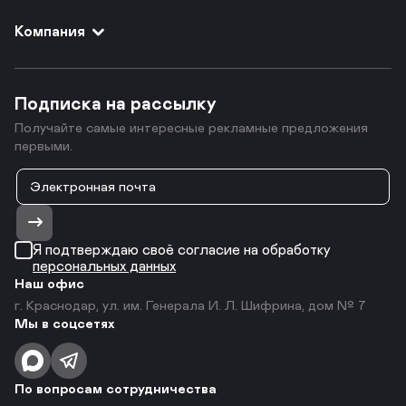
Компания
Подписка на рассылку
Получайте самые интересные рекламные предложения
первыми.
Я подтверждаю своё согласие на обработку
персональных данных
Наш офис
г. Краснодар, ул. им. Генерала И. Л. Шифрина, дом № 7
Мы в соцсетях
По вопросам сотрудничества