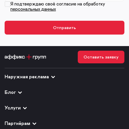
Я подтверждаю своё согласие на обработку
персональных данных
Оставить заявку
Наружная реклама
Блог
Услуги
Партнёрам