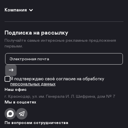
Компания
Подписка на рассылку
Получайте самые интересные рекламные предложения
первыми.
Я подтверждаю своё согласие на обработку
персональных данных
Наш офис
г. Краснодар, ул. им. Генерала И. Л. Шифрина, дом № 7
Мы в соцсетях
По вопросам сотрудничества