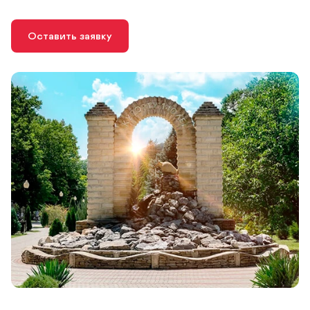
Оставить заявку