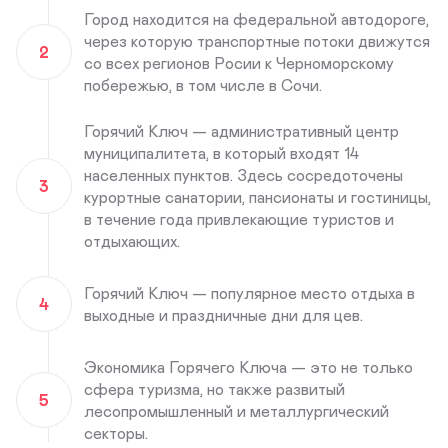
Город находится на федеральной автодороге,
через которую транспортные потоки движутся
2
со всех регионов Росии к Черноморскому
побережью, в том числе в Сочи.
Горячий Ключ — административный центр
муниципалитета, в который входят 14
населенных пунктов. Здесь сосредоточены
3
курортные санатории, пансионаты и гостиницы,
в течение года привлекающие туристов и
отдыхающих.
Горячий Ключ — популярное место отдыха в
4
выходные и праздничные дни для цев.
Экономика Горячего Ключа — это не только
сфера туризма, но также развитый
5
лесопромышленный и металлургический
секторы.