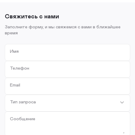
Свяжитесь с нами
Заполните форму, и мы свяжемся с вами в ближайшее
время
Имя
Телефон
Email
Тип запроса
Сообщение