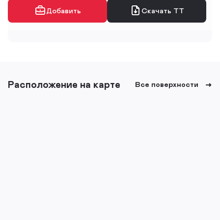
Добавить
Скачать ТТ
Расположение на карте
Все поверхности