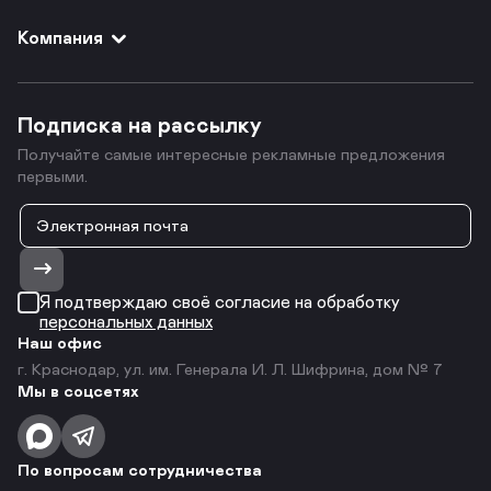
Компания
Подписка на рассылку
Получайте самые интересные рекламные предложения
первыми.
Я подтверждаю своё согласие на обработку
персональных данных
Наш офис
г. Краснодар, ул. им. Генерала И. Л. Шифрина, дом № 7
Мы в соцсетях
По вопросам сотрудничества