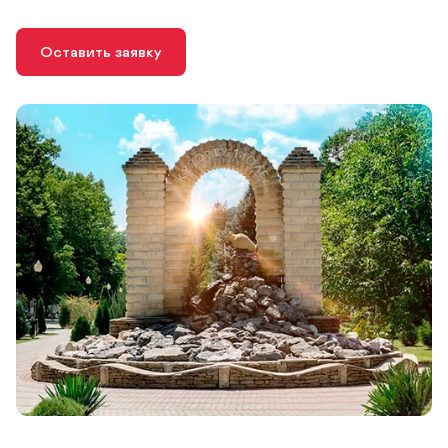
Оставить заявку