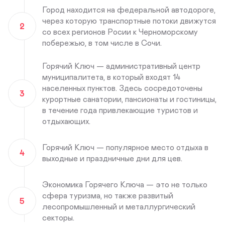
Город находится на федеральной автодороге,
через которую транспортные потоки движутся
2
со всех регионов Росии к Черноморскому
побережью, в том числе в Сочи.
Горячий Ключ — административный центр
муниципалитета, в который входят 14
населенных пунктов. Здесь сосредоточены
3
курортные санатории, пансионаты и гостиницы,
в течение года привлекающие туристов и
отдыхающих.
Горячий Ключ — популярное место отдыха в
4
выходные и праздничные дни для цев.
Экономика Горячего Ключа — это не только
сфера туризма, но также развитый
5
лесопромышленный и металлургический
секторы.