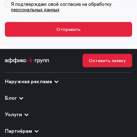
Я подтверждаю своё согласие на обработку
персональных данных
Оставить заявку
Наружная реклама
Блог
Услуги
Партнёрам