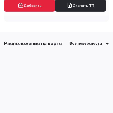
Добавить
Скачать ТТ
Расположение на карте
Все поверхности