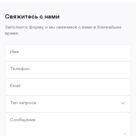
Свяжитесь с нами
Заполните форму, и мы свяжемся с вами в ближайшее
время
Имя
Телефон
Email
Тип запроса
Сообщение