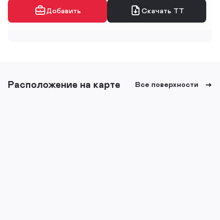
Добавить
Скачать ТТ
Расположение на карте
Все поверхности