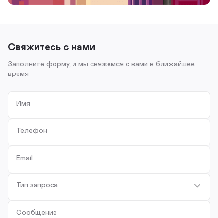
Свяжитесь с нами
Заполните форму, и мы свяжемся с вами в ближайшее
время
Имя
Телефон
Email
Тип запроса
Сообщение