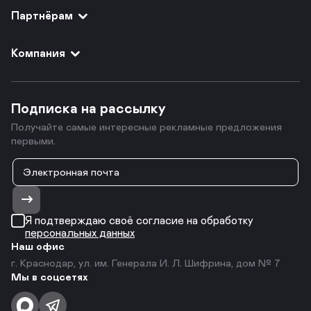
Партнёрам
Компания
Подписка на рассылку
Получайте самые интересные рекламные предложения
первыми.
Я подтверждаю своё согласие на обработку
персональных данных
Наш офис
г. Краснодар, ул. им. Генерала И. Л. Шифрина, дом № 7
Мы в соцсетях