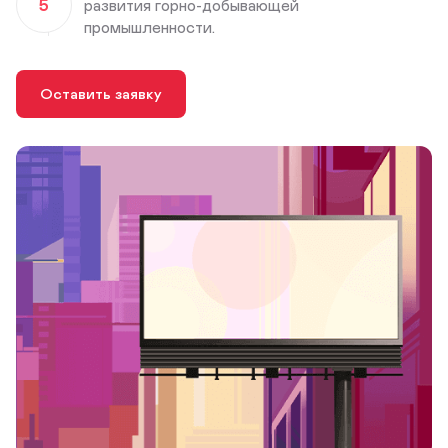
5
развития горно-добывающей
промышленности.
Оставить заявку