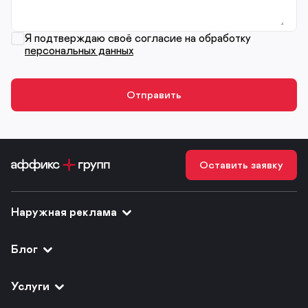
Я подтверждаю своё согласие на обработку
персональных данных
Оставить заявку
Наружная реклама
Блог
Услуги