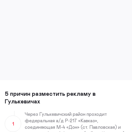
5 причин разместить рекламу в
Гулькевичах
Через Гулькевичский район проходит
федеральная а/д Р-217 «Кавказ»,
1
соединяющая М-4 «Дон» (ст. Павловская) и