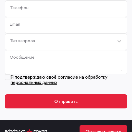
Телефон
Email
Тип запроса
Сообщение
Я подтверждаю своё согласие на обработку
персональных данных
Оставить заявку