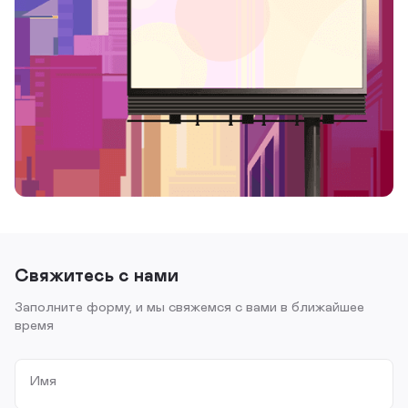
Свяжитесь с нами
Заполните форму, и мы свяжемся с вами в ближайшее
время
Имя