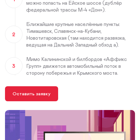
можно попасть на Ейское шоссе (дублёр
федеральной трассы М-4 «Дон»).
Ближайшие крупные населённые пункты:
Тимашевск, Славянск-на-Кубани,
2
Новотитаровская (там находится развязка,
ведущая на Дальний Западный обход а).
Мимо Калининской и билбордов «Аффикс
3
Групп» движется автомобильный поток в
сторону побережья и Крымского моста.
Оставить заявку