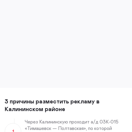
3 причины разместить рекламу в
Калининском районе
Через Калининскую проходит а/д 03К-015
«Тимашевск — Полтавская», по которой
1