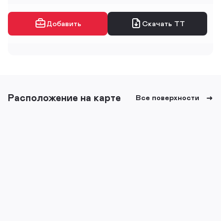
Добавить
Скачать ТТ
Расположение на карте
Все поверхности