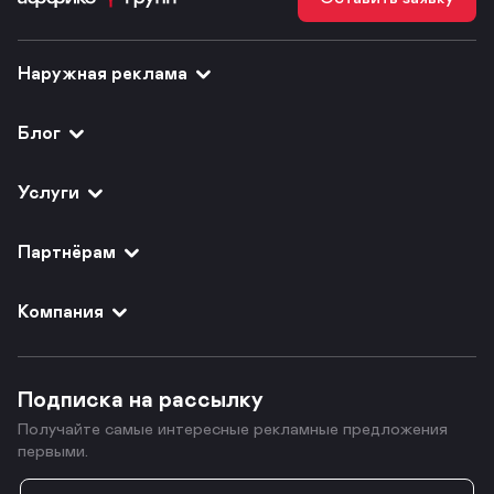
Наружная реклама
Блог
Услуги
Партнёрам
Компания
Подписка на рассылку
Получайте самые интересные рекламные предложения
первыми.