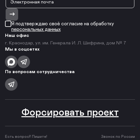
Я подтверждаю своё согласие на обработку
персональных данных
Наш офис
г. Краснодар, ул. им. Генерала И. Л. Шифрина, дом № 7
Мы в соцсетях
По вопросам сотрудничества
Форсировать проект
Есть вопрос? Пишите!
Звонок по России