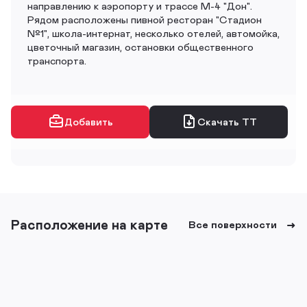
направлению к аэропорту и трассе М-4 "Дон".
Рядом расположены пивной ресторан "Стадион
№1", школа-интернат, несколько отелей, автомойка,
цветочный магазин, остановки общественного
транспорта.
Добавить
Скачать ТТ
Расположение на карте
Все поверхности