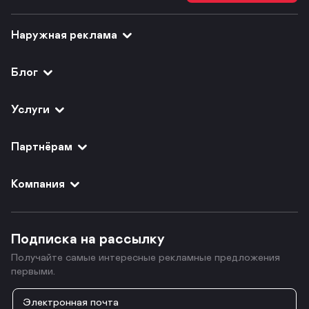
Наружная реклама
Блог
Услуги
Партнёрам
Компания
Подписка на рассылку
Получайте самые интересные рекламные предложения
первыми.