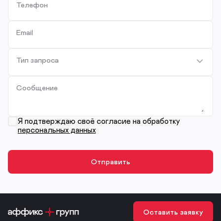
Телефон
Email
Тип запроса
Сообщение
Я подтверждаю своё согласие на обработку
персональных данных
Оставить заявку