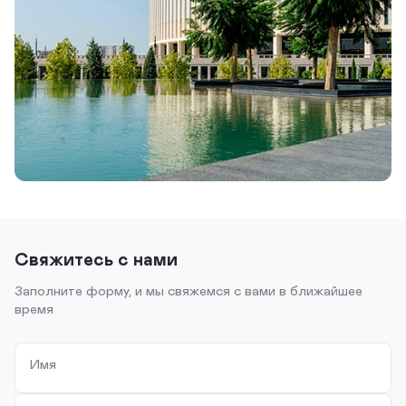
Свяжитесь с нами
Заполните форму, и мы свяжемся с вами в ближайшее
время
Имя