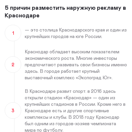
5 причин разместить наружную рекламу в
Краснодаре
— это столица Краснодарского края и один из
1
крупнейших городов на юге России.
Краснодар обладает высоким показателем
экономического роста. Многие инвесторы
2
предпочитают развивать свои бизнесы именно
здесь. В городе работает крупный
выставочный комплекс «Экспоград Юг».
В Краснодаре развит спорт: в 2016 здесь
открыли стадион «Краснодар» — один из
крупнейших стадионов в России. Кроме него в
3
Краснодаре есть и другие спортивные
комплексы и клубы. В 2018 году Краснодар
был одним из городов-хозяев чемпионата
мира по футболу.