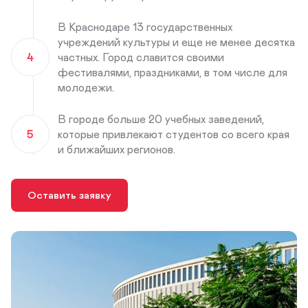
В Краснодаре 13 государственных
учреждений культуры и еще не менее десятка
4
частных. Город славится своими
фестивалями, праздниками, в том числе для
молодежи.
В городе больше 20 учебных заведений,
5
которые привлекают студентов со всего края
и ближайших регионов.
Оставить заявку