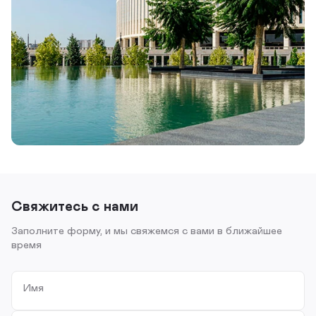
Свяжитесь с нами
Заполните форму, и мы свяжемся с вами в ближайшее
время
Имя