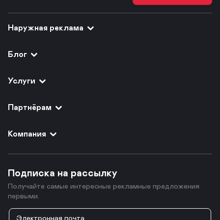
Наружная реклама
Блог
Услуги
Партнёрам
Компания
Подписка на рассылку
Получайте самые интересные рекламные предложения
первыми.