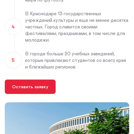
В Краснодаре 13 государственных
учреждений культуры и еще не менее десятка
4
частных. Город славится своими
фестивалями, праздниками, в том числе для
молодежи.
В городе больше 20 учебных заведений,
5
которые привлекают студентов со всего края
и ближайших регионов.
Оставить заявку