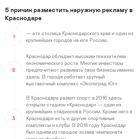
5 причин разместить наружную рекламу в
Краснодаре
— это столица Краснодарского края и один из
1
крупнейших городов на юге России.
Краснодар обладает высоким показателем
экономического роста. Многие инвесторы
2
предпочитают развивать свои бизнесы именно
здесь. В городе работает крупный
выставочный комплекс «Экспоград Юг».
В Краснодаре развит спорт: в 2016 здесь
открыли стадион «Краснодар» — один из
крупнейших стадионов в России. Кроме него в
3
Краснодаре есть и другие спортивные
комплексы и клубы. В 2018 году Краснодар
был одним из городов-хозяев чемпионата
мира по футболу.