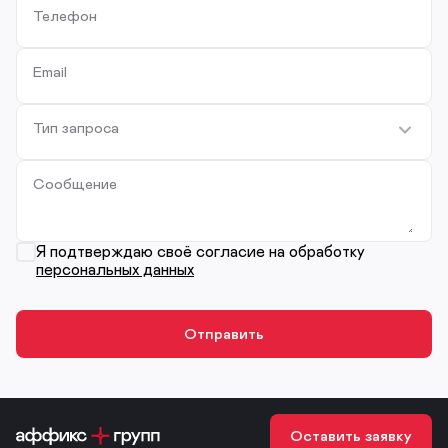
Телефон
Email
Тип запроса
Сообщение
Я подтверждаю своё согласие на обработку
персональных данных
Оставить заявку