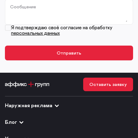
Сообщение
Я подтверждаю своё согласие на обработку
персональных данных
Оставить заявку
Наружная реклама
Блог