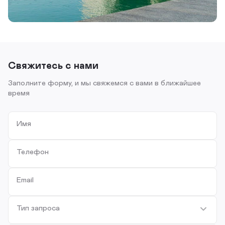
Свяжитесь с нами
Заполните форму, и мы свяжемся с вами в ближайшее
время
Имя
Телефон
Email
Тип запроса