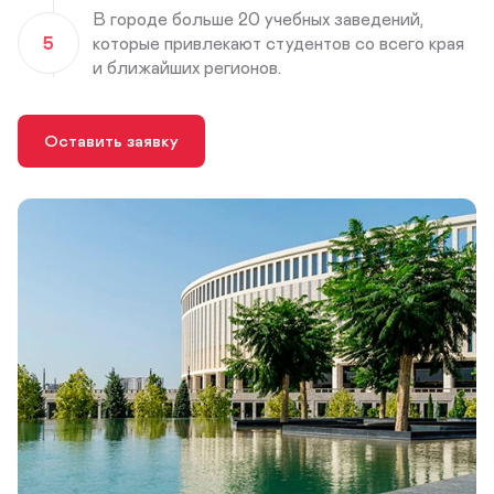
В городе больше 20 учебных заведений,
5
которые привлекают студентов со всего края
и ближайших регионов.
Оставить заявку