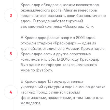
Краснодар обладает высоким показателем
экономического роста. Многие инвесторы
2
предпочитают развивать свои бизнесы именно
здесь. В городе работает крупный
выставочный комплекс «Экспоград Юг».
В Краснодаре развит спорт: в 2016 здесь
открыли стадион «Краснодар» — один из
крупнейших стадионов в России. Кроме него в
3
Краснодаре есть и другие спортивные
комплексы и клубы. В 2018 году Краснодар
был одним из городов-хозяев чемпионата
мира по футболу.
В Краснодаре 13 государственных
учреждений культуры и еще не менее десятка
4
частных. Город славится своими
фестивалями, праздниками, в том числе для
молодежи.