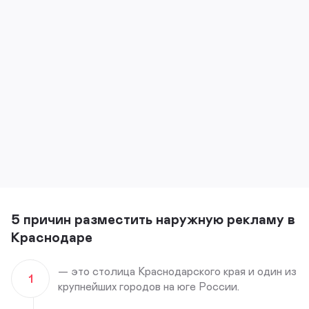
5 причин разместить наружную рекламу в
Краснодаре
— это столица Краснодарского края и один из
1
крупнейших городов на юге России.