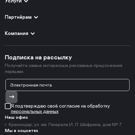
Услуги
Партнёрам
Компания
Подписка на рассылку
Получайте самые интересные рекламные предложения
первыми.
Я подтверждаю своё согласие на обработку
персональных данных
Наш офис
г. Краснодар, ул. им. Генерала И. Л. Шифрина, дом № 7
Мы в соцсетях