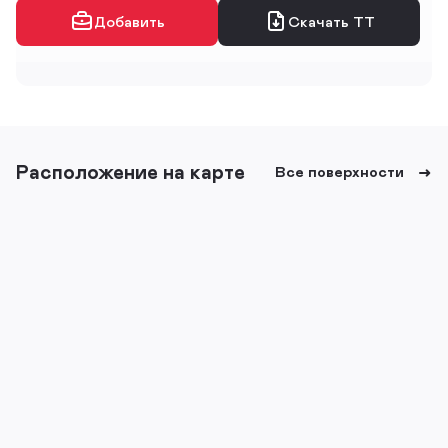
Добавить
Скачать ТТ
Расположение на карте
Все поверхности