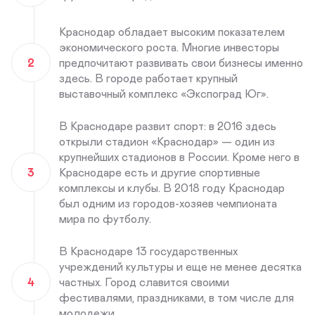
Краснодар обладает высоким показателем
экономического роста. Многие инвесторы
2
предпочитают развивать свои бизнесы именно
здесь. В городе работает крупный
выставочный комплекс «Экспоград Юг».
В Краснодаре развит спорт: в 2016 здесь
открыли стадион «Краснодар» — один из
крупнейших стадионов в России. Кроме него в
3
Краснодаре есть и другие спортивные
комплексы и клубы. В 2018 году Краснодар
был одним из городов-хозяев чемпионата
мира по футболу.
В Краснодаре 13 государственных
учреждений культуры и еще не менее десятка
4
частных. Город славится своими
фестивалями, праздниками, в том числе для
молодежи.