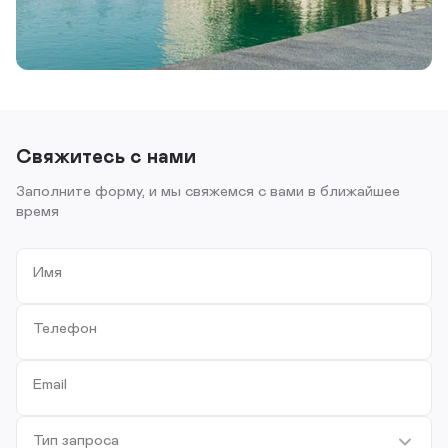
Свяжитесь с нами
Заполните форму, и мы свяжемся с вами в ближайшее
время
Имя
Телефон
Email
Тип запроса