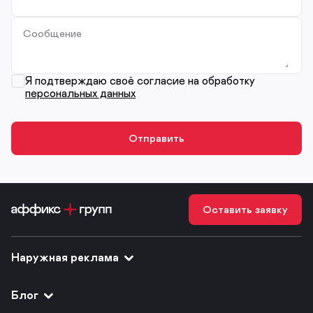
Сообщение
Я подтверждаю своё согласие на обработку
персональных данных
Оставить заявку
Наружная реклама
Блог