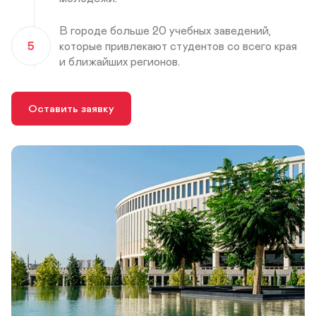
В городе больше 20 учебных заведений,
5
которые привлекают студентов со всего края
и ближайших регионов.
Оставить заявку