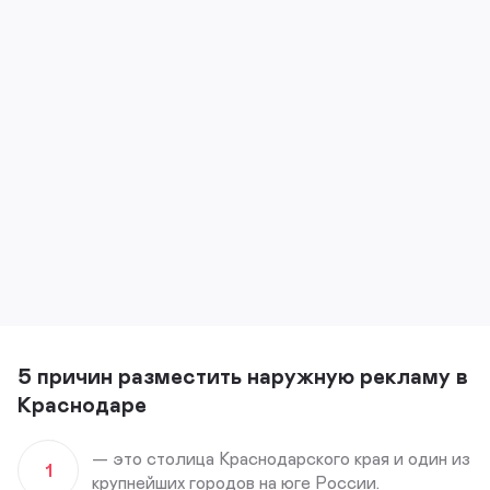
5 причин разместить наружную рекламу в
Краснодаре
— это столица Краснодарского края и один из
1
крупнейших городов на юге России.