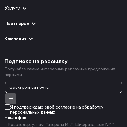
Услуги
Партнёрам
Компания
Подписка на рассылку
Получайте самые интересные рекламные предложения
первыми.
Я подтверждаю своё согласие на обработку
персональных данных
Наш офис
г. Краснодар, ул. им. Генерала И. Л. Шифрина, дом № 7