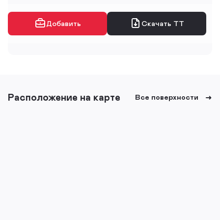
Добавить
Скачать ТТ
Расположение на карте
Все поверхности