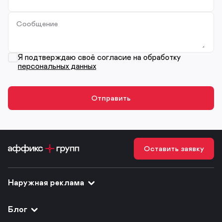
Сообщение
Я подтверждаю своё согласие на обработку
персональных данных
Оставить заявку
Наружная реклама
Блог