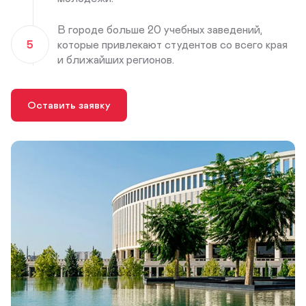
В городе больше 20 учебных заведений,
5
которые привлекают студентов со всего края
и ближайших регионов.
Оставить заявку