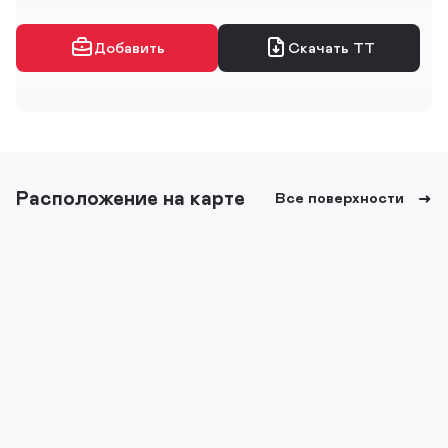
Добавить
Скачать ТТ
Расположение на карте
Все поверхности