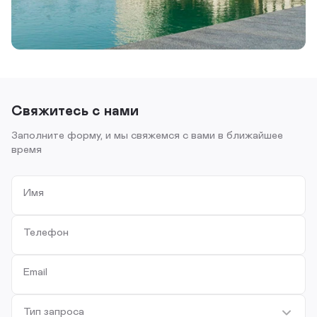
Свяжитесь с нами
Заполните форму, и мы свяжемся с вами в ближайшее
время
Имя
Телефон
Email
Тип запроса