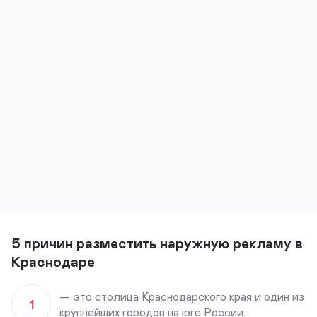
5 причин разместить наружную рекламу в
Краснодаре
— это столица Краснодарского края и один из
1
крупнейших городов на юге России.