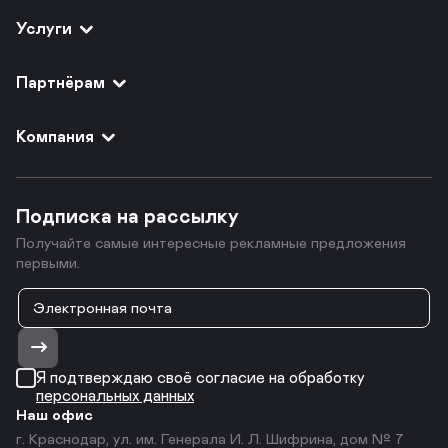
Услуги
Партнёрам
Компания
Подписка на рассылку
Получайте самые интересные рекламные предложения
первыми.
Я подтверждаю своё согласие на обработку
персональных данных
Наш офис
г. Краснодар, ул. им. Генерала И. Л. Шифрина, дом № 7