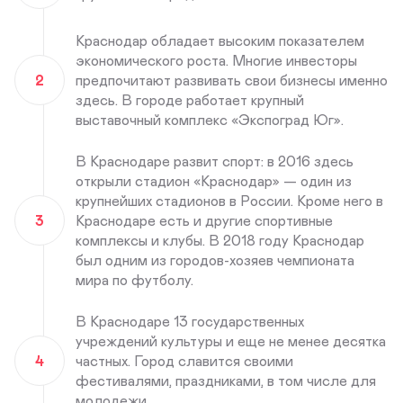
Краснодар обладает высоким показателем
экономического роста. Многие инвесторы
2
предпочитают развивать свои бизнесы именно
здесь. В городе работает крупный
выставочный комплекс «Экспоград Юг».
В Краснодаре развит спорт: в 2016 здесь
открыли стадион «Краснодар» — один из
крупнейших стадионов в России. Кроме него в
3
Краснодаре есть и другие спортивные
комплексы и клубы. В 2018 году Краснодар
был одним из городов-хозяев чемпионата
мира по футболу.
В Краснодаре 13 государственных
учреждений культуры и еще не менее десятка
4
частных. Город славится своими
фестивалями, праздниками, в том числе для
молодежи.