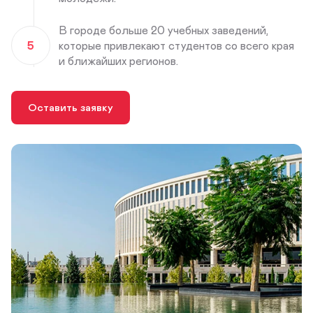
В городе больше 20 учебных заведений,
5
которые привлекают студентов со всего края
и ближайших регионов.
Оставить заявку