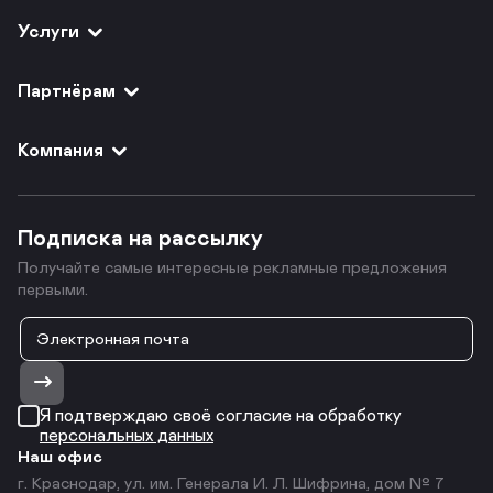
Услуги
Партнёрам
Компания
Подписка на рассылку
Получайте самые интересные рекламные предложения
первыми.
Я подтверждаю своё согласие на обработку
персональных данных
Наш офис
г. Краснодар, ул. им. Генерала И. Л. Шифрина, дом № 7