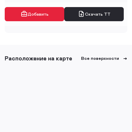
Добавить
Скачать ТТ
Расположение на карте
Все поверхности