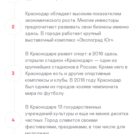
Краснодар обладает высоким показателем
экономического роста. Многие инвесторы
2
предпочитают развивать свои бизнесы именно
здесь. В городе работает крупный
выставочный комплекс «Экспоград Юг».
В Краснодаре развит спорт: в 2016 здесь
открыли стадион «Краснодар» — один из
крупнейших стадионов в России. Кроме него в
3
Краснодаре есть и другие спортивные
комплексы и клубы. В 2018 году Краснодар
был одним из городов-хозяев чемпионата
мира по футболу.
В Краснодаре 13 государственных
учреждений культуры и еще не менее десятка
4
частных. Город славится своими
фестивалями, праздниками, в том числе для
молодежи.