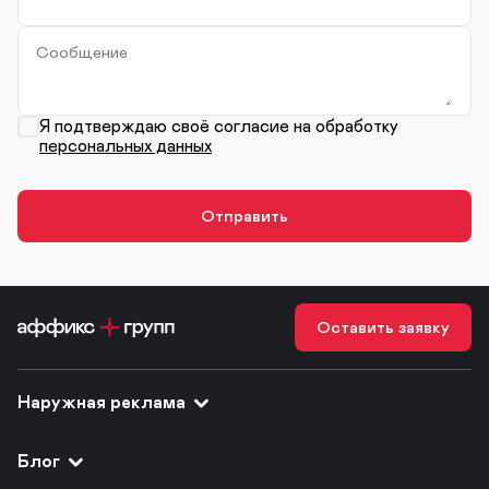
Сообщение
Я подтверждаю своё согласие на обработку
персональных данных
Оставить заявку
Наружная реклама
Блог