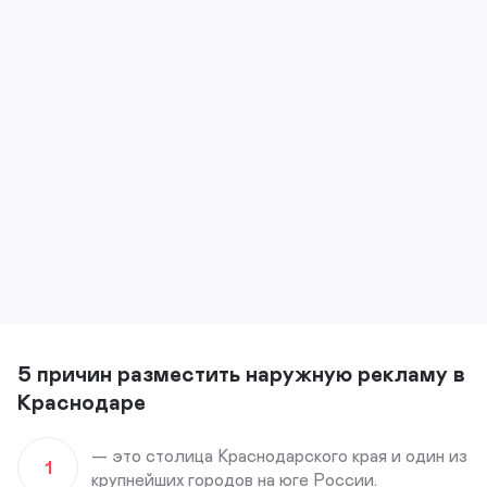
5 причин разместить наружную рекламу в
Краснодаре
— это столица Краснодарского края и один из
1
крупнейших городов на юге России.