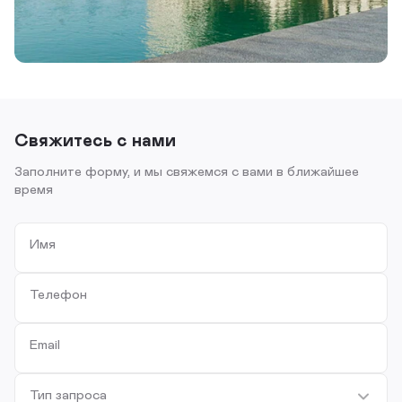
Свяжитесь с нами
Заполните форму, и мы свяжемся с вами в ближайшее
время
Имя
Телефон
Email
Тип запроса