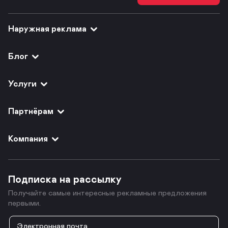
Наружная реклама
Блог
Услуги
Партнёрам
Компания
Подписка на рассылку
Получайте самые интересные рекламные предложения
первыми.