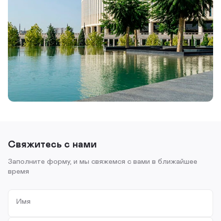
Свяжитесь с нами
Заполните форму, и мы свяжемся с вами в ближайшее
время
Имя