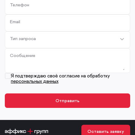
Телефон
Email
Тип запроса
Сообщение
Я подтверждаю своё согласие на обработку
персональных данных
Оставить заявку