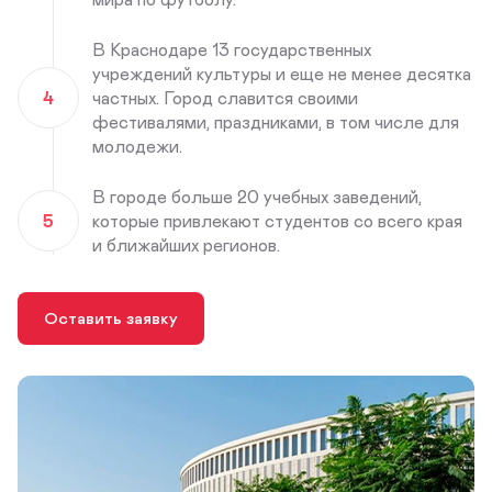
В Краснодаре 13 государственных
учреждений культуры и еще не менее десятка
4
частных. Город славится своими
фестивалями, праздниками, в том числе для
молодежи.
В городе больше 20 учебных заведений,
5
которые привлекают студентов со всего края
и ближайших регионов.
Оставить заявку