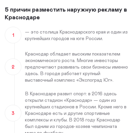
5 причин разместить наружную рекламу в
Краснодаре
— это столица Краснодарского края и один из
1
крупнейших городов на юге России.
Краснодар обладает высоким показателем
экономического роста. Многие инвесторы
2
предпочитают развивать свои бизнесы именно
здесь. В городе работает крупный
выставочный комплекс «Экспоград Юг».
В Краснодаре развит спорт: в 2016 здесь
открыли стадион «Краснодар» — один из
крупнейших стадионов в России. Кроме него в
3
Краснодаре есть и другие спортивные
комплексы и клубы. В 2018 году Краснодар
был одним из городов-хозяев чемпионата
мира по футболу.