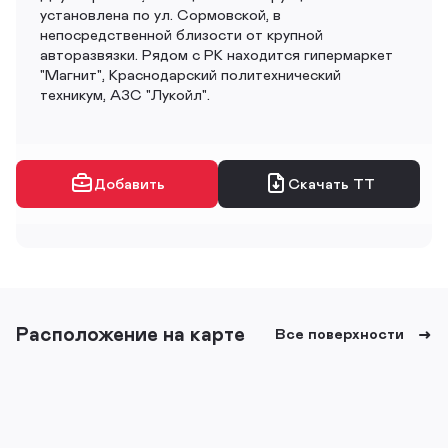
установлена по ул. Сормовской, в
непосредственной близости от крупной
авторазвязки. Рядом с РК находится гипермаркет
"Магнит", Краснодарский политехнический
техникум, АЗС "Лукойл".
Добавить
Скачать ТТ
Расположение на карте
Все поверхности