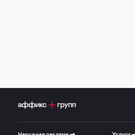
Наружная реклама
Услуги