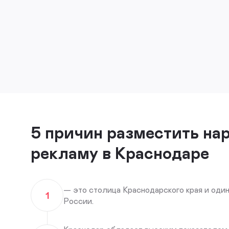
5 причин разместить на
рекламу в Краснодаре
— это столица Краснодарского края и один
1
России.