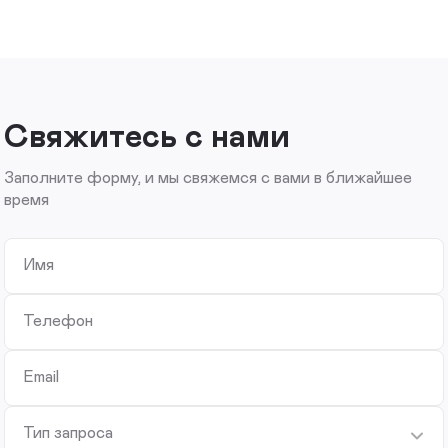
Свяжитесь с нами
Заполните форму, и мы свяжемся с вами в ближайшее
время
Имя
Телефон
Email
Тип запроса