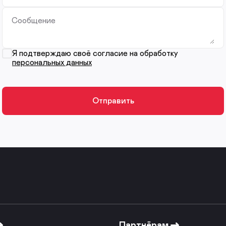
Сообщение
Я подтверждаю своё согласие на обработку
персональных данных
Партнёрам