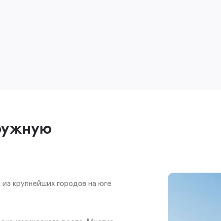
ружную
 из крупнейших городов на юге