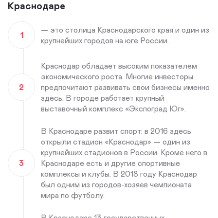
Краснодаре
— это столица Краснодарского края и один из
1
крупнейших городов на юге России.
Краснодар обладает высоким показателем
экономического роста. Многие инвесторы
2
предпочитают развивать свои бизнесы именно
здесь. В городе работает крупный
выставочный комплекс «Экспоград Юг».
В Краснодаре развит спорт: в 2016 здесь
открыли стадион «Краснодар» — один из
крупнейших стадионов в России. Кроме него в
3
Краснодаре есть и другие спортивные
комплексы и клубы. В 2018 году Краснодар
был одним из городов-хозяев чемпионата
мира по футболу.
В Краснодаре 13 государственных