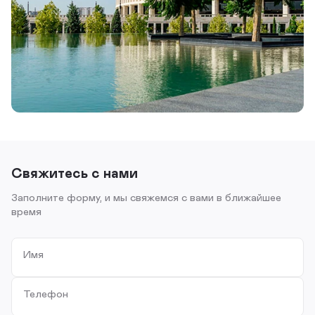
Свяжитесь с нами
Заполните форму, и мы свяжемся с вами в ближайшее
время
Имя
Телефон