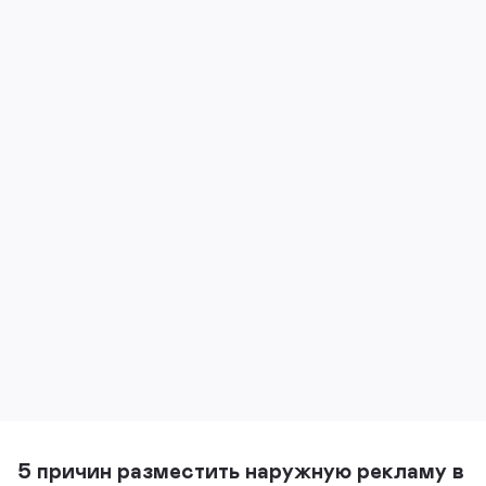
5 причин разместить наружную рекламу в