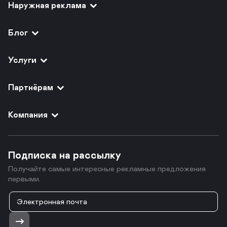
Наружная реклама
Блог
Услуги
Партнёрам
Компания
Подписка на рассылку
Получайте самые интересные рекламные предложения
первыми.