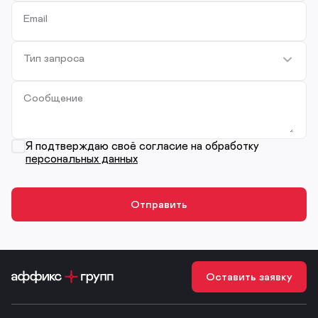
Email
Тип запроса
Сообщение
Я подтверждаю своё согласие на обработку
персональных данных
Оставить заявку