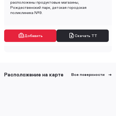
расположены продуктовые магазины,
Рождественский парк, детская городская
поликлиника №9.
Добавить
Скачать ТТ
Расположение на карте
Все поверхности