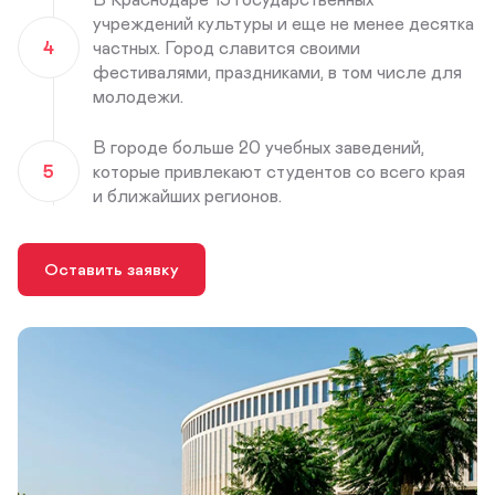
учреждений культуры и еще не менее десятка
4
частных. Город славится своими
фестивалями, праздниками, в том числе для
молодежи.
В городе больше 20 учебных заведений,
5
которые привлекают студентов со всего края
и ближайших регионов.
Оставить заявку