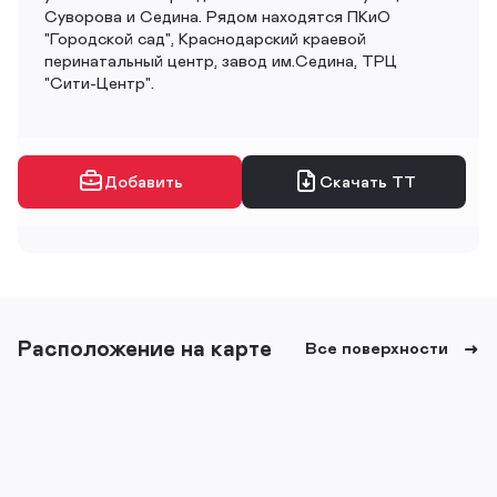
Суворова и Седина. Рядом находятся ПКиО
"Городской сад", Краснодарский краевой
перинатальный центр, завод им.Седина, ТРЦ
"Сити-Центр".
Добавить
Скачать ТТ
Расположение на карте
Все поверхности