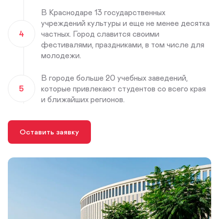
В Краснодаре 13 государственных
учреждений культуры и еще не менее десятка
4
частных. Город славится своими
фестивалями, праздниками, в том числе для
молодежи.
В городе больше 20 учебных заведений,
5
которые привлекают студентов со всего края
и ближайших регионов.
Оставить заявку