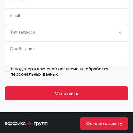
Email
Тип запроса
Сообщение
Я подтверждаю своё согласие на обработку
персональных данных
Оставить заявку