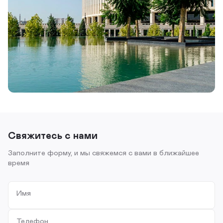
Свяжитесь с нами
Заполните форму, и мы свяжемся с вами в ближайшее
время
Имя
Телефон