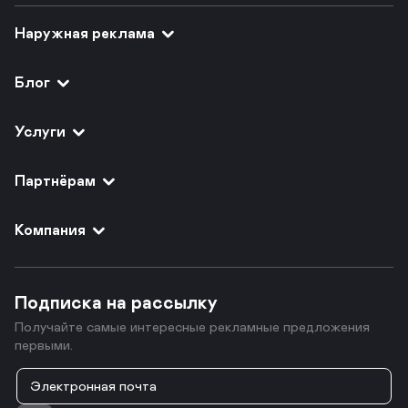
Наружная реклама
Блог
Услуги
Партнёрам
Компания
Подписка на рассылку
Получайте самые интересные рекламные предложения
первыми.