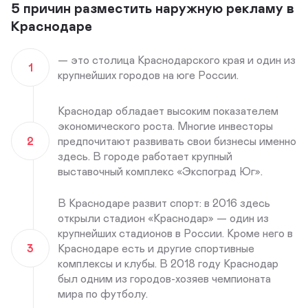
5 причин разместить наружную рекламу в
Краснодаре
— это столица Краснодарского края и один из
1
крупнейших городов на юге России.
Краснодар обладает высоким показателем
экономического роста. Многие инвесторы
2
предпочитают развивать свои бизнесы именно
здесь. В городе работает крупный
выставочный комплекс «Экспоград Юг».
В Краснодаре развит спорт: в 2016 здесь
открыли стадион «Краснодар» — один из
крупнейших стадионов в России. Кроме него в
3
Краснодаре есть и другие спортивные
комплексы и клубы. В 2018 году Краснодар
был одним из городов-хозяев чемпионата
мира по футболу.