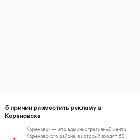
5 причин разместить рекламу в
Кореновске
Кореновск — это административный центр
Кореновского района, в который входят 39
1