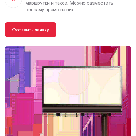
маршрутки и такси. Можно разместить
рекламу прямо на них.
Оставить заявку