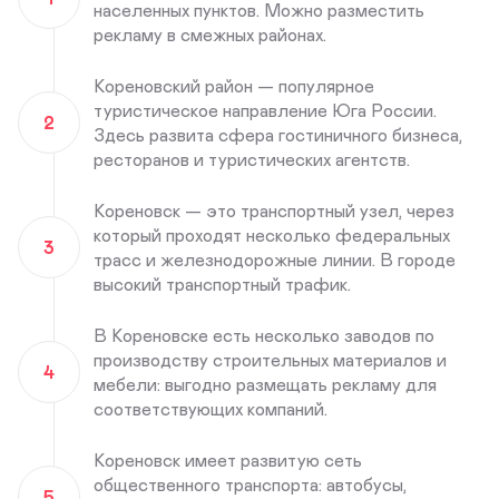
населенных пунктов. Можно разместить
рекламу в смежных районах.
Кореновский район — популярное
туристическое направление Юга России.
2
Здесь развита сфера гостиничного бизнеса,
ресторанов и туристических агентств.
Кореновск — это транспортный узел, через
который проходят несколько федеральных
3
трасс и железнодорожные линии. В городе
высокий транспортный трафик.
В Кореновске есть несколько заводов по
производству строительных материалов и
4
мебели: выгодно размещать рекламу для
соответствующих компаний.
Кореновск имеет развитую сеть
общественного транспорта: автобусы,
5