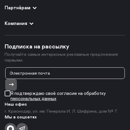
Партнёрам
Компания
Подписка на рассылку
Получайте самые интересные рекламные предложения
первыми.
Я подтверждаю своё согласие на обработку
персональных данных
Наш офис
г. Краснодар, ул. им. Генерала И. Л. Шифрина, дом № 7
Мы в соцсетях