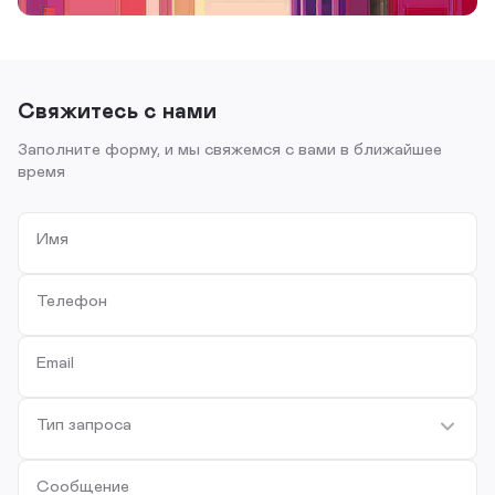
Свяжитесь с нами
Заполните форму, и мы свяжемся с вами в ближайшее
время
Имя
Телефон
Email
Тип запроса
Сообщение