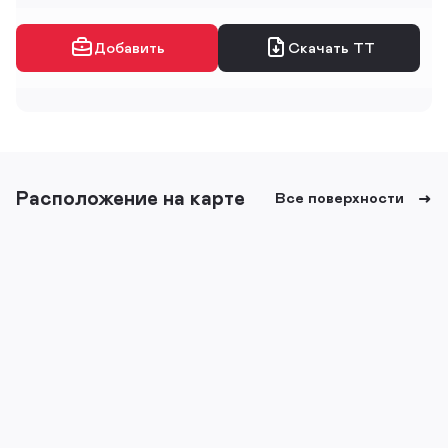
Добавить
Скачать ТТ
Расположение на карте
Все поверхности