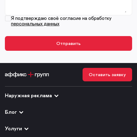
Я подтверждаю своё согласие на обработку
персональных данных
Оставить заявку
Наружная реклама
Блог
Услуги