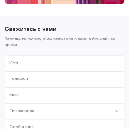
Свяжитесь с нами
Заполните форму, и мы свяжемся с вами в ближайшее
время
Имя
Телефон
Email
Тип запроса
Сообщение