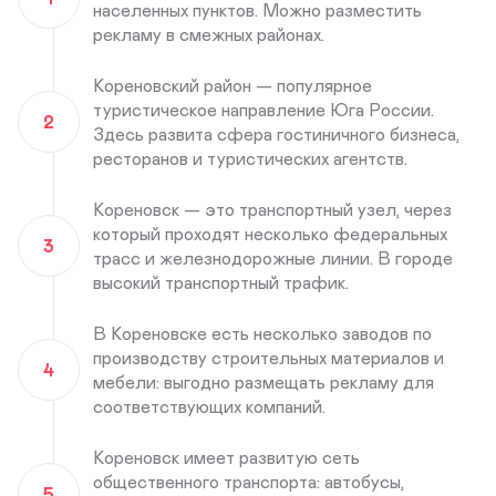
населенных пунктов. Можно разместить
рекламу в смежных районах.
Кореновский район — популярное
туристическое направление Юга России.
2
Здесь развита сфера гостиничного бизнеса,
ресторанов и туристических агентств.
Кореновск — это транспортный узел, через
который проходят несколько федеральных
3
трасс и железнодорожные линии. В городе
высокий транспортный трафик.
В Кореновске есть несколько заводов по
производству строительных материалов и
4
мебели: выгодно размещать рекламу для
соответствующих компаний.
Кореновск имеет развитую сеть
общественного транспорта: автобусы,
5