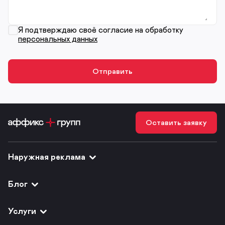
Я подтверждаю своё согласие на обработку
персональных данных
Оставить заявку
Наружная реклама
Блог
Услуги