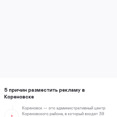
5 причин разместить рекламу в
Кореновске
Кореновск — это административный центр
Кореновского района, в который входят 39
1