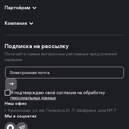
Партнёрам
Компания
Подписка на рассылку
Получайте самые интересные рекламные предложения
первыми.
Я подтверждаю своё согласие на обработку
персональных данных
Наш офис
г. Краснодар, ул. им. Генерала И. Л. Шифрина, дом № 7
Мы в соцсетях