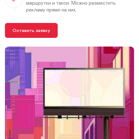
маршрутки и такси. Можно разместить
рекламу прямо на них.
Оставить заявку