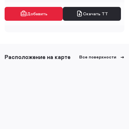
Добавить
Скачать ТТ
Расположение на карте
Все поверхности