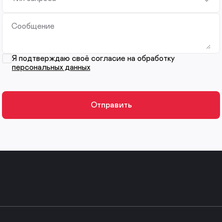
Сообщение
Я подтверждаю своё согласие на обработку
персональных данных