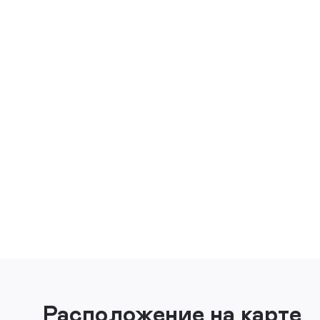
Расположение на карте