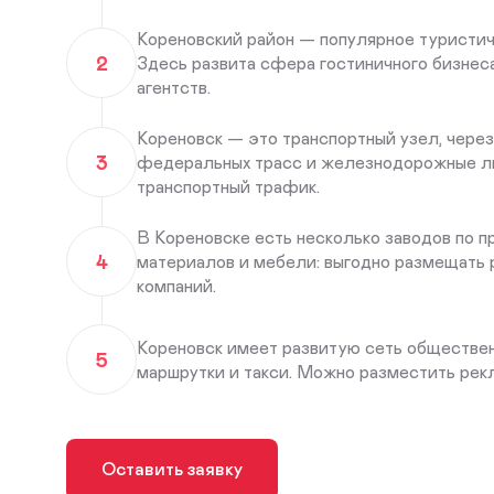
Кореновский район — популярное туристич
2
Здесь развита сфера гостиничного бизнеса
агентств.
Кореновск — это транспортный узел, через
3
федеральных трасс и железнодорожные ли
транспортный трафик.
В Кореновске есть несколько заводов по 
4
материалов и мебели: выгодно размещать
компаний.
Кореновск имеет развитую сеть общественн
5
маршрутки и такси. Можно разместить рекл
Оставить заявку