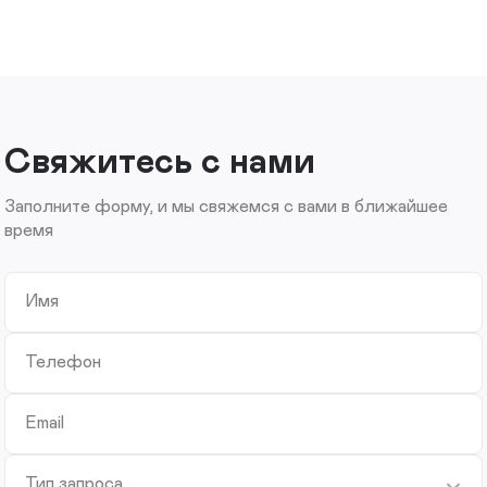
Свяжитесь с нами
Заполните форму, и мы свяжемся с вами в ближайшее
время
Имя
Телефон
Email
Тип запроса