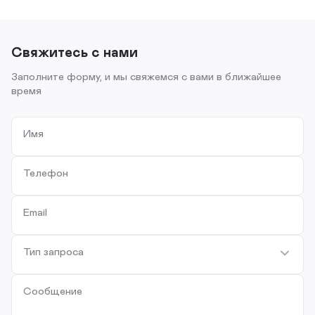
Свяжитесь с нами
Заполните форму, и мы свяжемся с вами в ближайшее
время
Имя
Телефон
Email
Тип запроса
Сообщение