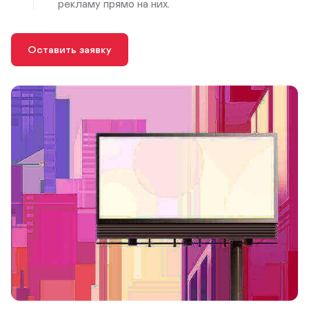
рекламу прямо на них.
Оставить заявку