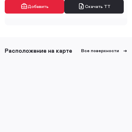
Добавить
Скачать ТТ
Расположение на карте
Все поверхности