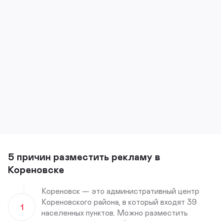
5 причин разместить рекламу в
Кореновске
Кореновск — это административный центр
Кореновского района, в который входят 39
1
населенных пунктов. Можно разместить