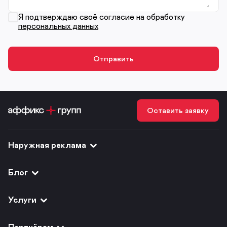
Я подтверждаю своё согласие на обработку
персональных данных
Оставить заявку
Наружная реклама
Блог
Услуги
Партнёрам