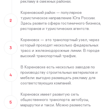
рекламу в смежных районах.
Кореновский район — популярное
туристическое направление Юга России.
2
Здесь развита сфера гостиничного бизнеса,
ресторанов и туристических агентств.
Кореновск — это транспортный узел, через
который проходят несколько федеральных
3
трасс и железнодорожные линии. В городе
высокий транспортный трафик.
В Кореновске есть несколько заводов по
производству строительных материалов и
4
мебели: выгодно размещать рекламу для
соответствующих компаний.
Кореновск имеет развитую сеть
общественного транспорта: автобусы,
5
маршрутки и такси. Можно разместить