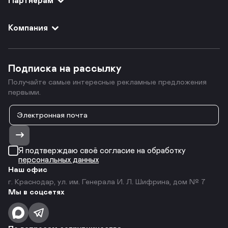
Компания
Подписка на рассылку
Получайте самые интересные рекламные предложения
первыми.
Я подтверждаю своё согласие на обработку
персональных данных
Наш офис
г. Краснодар, ул. им. Генерала И. Л. Шифрина, дом № 7
Мы в соцсетях