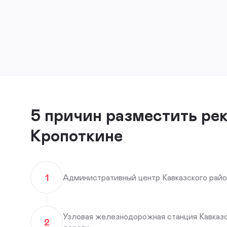
5 причин разместить ре
Кропоткине
1
Административный центр Кавказского райо
Узловая железнодорожная станция Кавказ
2