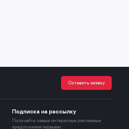
Оставить заявку
Подписка на рассылку
Получайте самые интересные рекламные
предложения первыми.