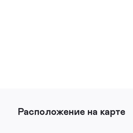
Расположение на карте