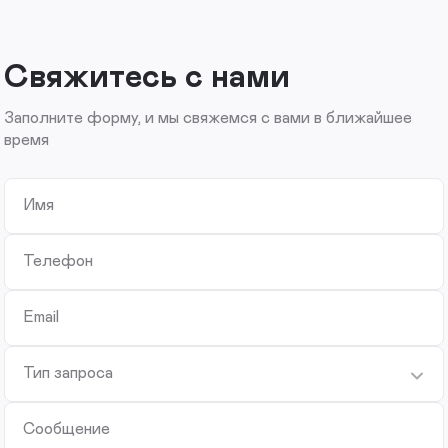
Свяжитесь с нами
Заполните форму, и мы свяжемся с вами в ближайшее
время
Имя
Телефон
Email
Тип запроса
Сообщение