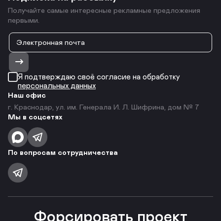
Получайте самые интересные рекламные предложения
первыми.
Я подтверждаю своё согласие на обработку
персональных данных
Наш офис
г. Краснодар, ул. им. Генерала И. Л. Шифрина, дом № 7
Мы в соцсетях
По вопросам сотрудничества
Форсировать проект