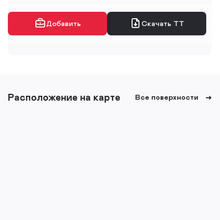
Добавить
Скачать ТТ
Расположение на карте
Все поверхности