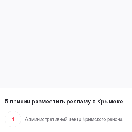
5 причин разместить рекламу в Крымске
1
Административный центр Крымского района.