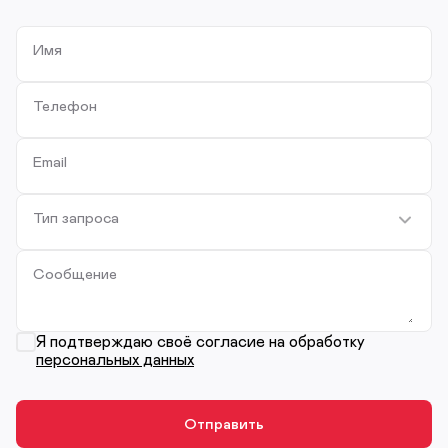
Имя
Телефон
Email
Тип запроса
Сообщение
Я подтверждаю своё согласие на обработку
персональных данных