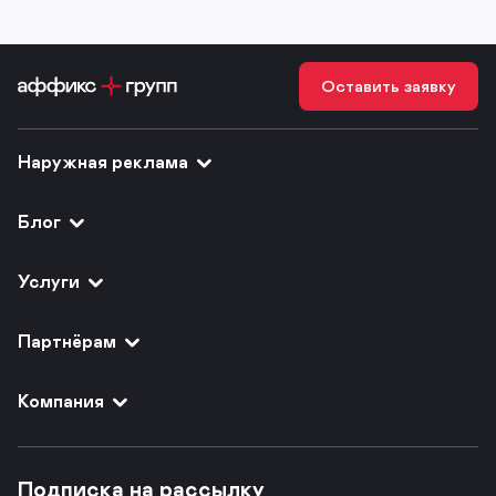
Оставить заявку
Наружная реклама
Блог
Услуги
Партнёрам
Компания
Подписка на рассылку