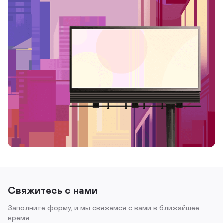
Свяжитесь с нами
Заполните форму, и мы свяжемся с вами в ближайшее
время