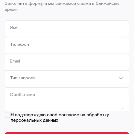
Заполните форму, и мы свяжемся с вами в ближайшее
время
Имя
Телефон
Email
Тип запроса
Сообщение
Я подтверждаю своё согласие на обработку
персональных данных