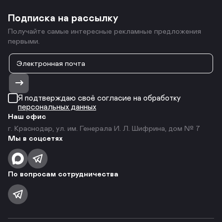
Подписка на рассылку
Получайте самые интересные рекламные предложения
первыми.
Я подтверждаю своё согласие на обработку
персональных данных
Наш офис
г. Краснодар, ул. им. Генерала И. Л. Шифрина, дом № 7
Мы в соцсетях
По вопросам сотрудничества