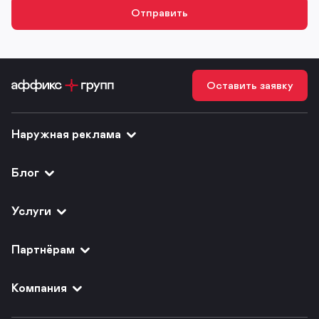
Оставить заявку
Наружная реклама
Блог
Услуги
Партнёрам
Компания