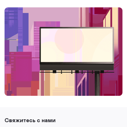
Свяжитесь с нами