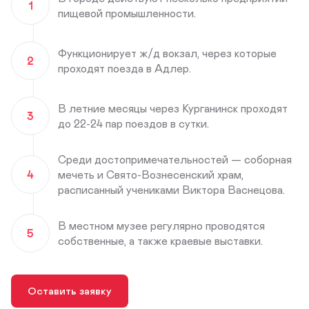
1
пищевой промышленности.
Функционирует ж/д вокзал, через которые
2
проходят поезда в Адлер.
В летние месяцы через Курганинск проходят
3
до 22-24 пар поездов в сутки.
Среди достопримечательностей — соборная
4
мечеть и Свято-Вознесенский храм,
расписанный учениками Виктора Васнецова.
В местном музее регулярно проводятся
5
собственные, а также краевые выставки.
Оставить заявку