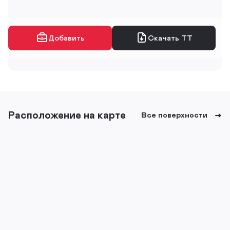
Добавить
Скачать ТТ
Расположение на карте
Все поверхности